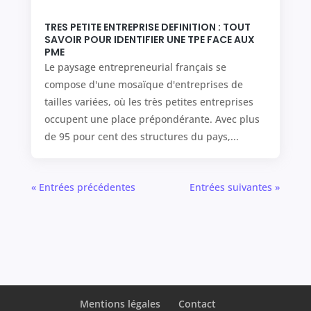
TRES PETITE ENTREPRISE DEFINITION : TOUT
SAVOIR POUR IDENTIFIER UNE TPE FACE AUX
PME
Le paysage entrepreneurial français se
compose d'une mosaïque d'entreprises de
tailles variées, où les très petites entreprises
occupent une place prépondérante. Avec plus
de 95 pour cent des structures du pays,...
« Entrées précédentes
Entrées suivantes »
Mentions légales
Contact