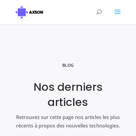
BLOG
Nos derniers
articles
Retrouvez sur cette page nos articles les plus
récents à propos des nouvelles technologies.