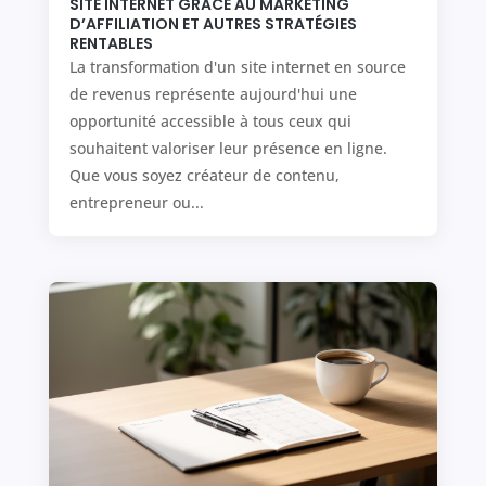
SITE INTERNET GRÂCE AU MARKETING
D’AFFILIATION ET AUTRES STRATÉGIES
RENTABLES
La transformation d'un site internet en source
de revenus représente aujourd'hui une
opportunité accessible à tous ceux qui
souhaitent valoriser leur présence en ligne.
Que vous soyez créateur de contenu,
entrepreneur ou...