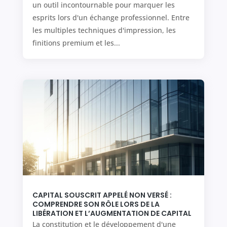
un outil incontournable pour marquer les
esprits lors d'un échange professionnel. Entre
les multiples techniques d'impression, les
finitions premium et les...
CAPITAL SOUSCRIT APPELÉ NON VERSÉ :
COMPRENDRE SON RÔLE LORS DE LA
LIBÉRATION ET L’AUGMENTATION DE CAPITAL
La constitution et le développement d'une