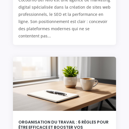
digital spécialisée dans la création de sites web
professionnels, le SEO et la performance en
ligne. Son positionnement est clair : concevoir
des plateformes modernes qui ne se
contentent pas...
ORGANISATION DU TRAVAIL : 6 RÈGLES POUR
ÊTRE EFFICACE ET BOOSTER VOS