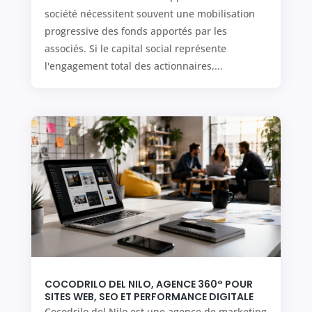
société nécessitent souvent une mobilisation
progressive des fonds apportés par les
associés. Si le capital social représente
l'engagement total des actionnaires,...
COCODRILO DEL NILO, AGENCE 360° POUR
SITES WEB, SEO ET PERFORMANCE DIGITALE
Cocodrilo del Nilo est une agence de marketing