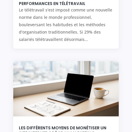
PERFORMANCES EN TÉLÉTRAVAIL
Le télétravail s'est imposé comme une nouvelle
norme dans le monde professionnel,
bouleversant les habitudes et les méthodes
d'organisation traditionnelles. Si 29% des
salariés télétravaillent désormais...
LES DIFFÉRENTS MOYENS DE MONÉTISER UN