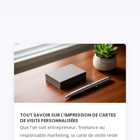
TOUT SAVOIR SUR L’IMPRESSION DE CARTES
DE VISITE PERSONNALISÉES
Que l'on soit entrepreneur, freelance ou
responsable marketing, la carte de visite reste