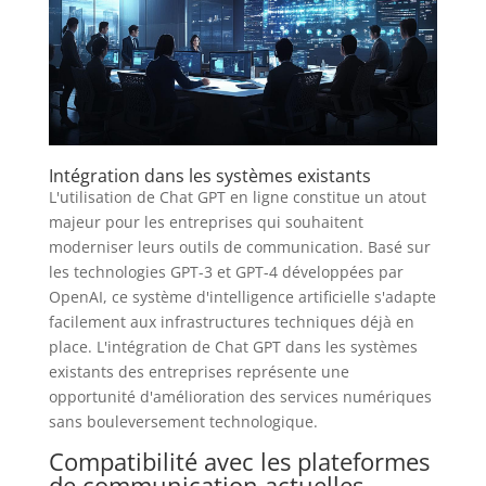
Intégration dans les systèmes existants
L'utilisation de Chat GPT en ligne constitue un atout
majeur pour les entreprises qui souhaitent
moderniser leurs outils de communication. Basé sur
les technologies GPT-3 et GPT-4 développées par
OpenAI, ce système d'intelligence artificielle s'adapte
facilement aux infrastructures techniques déjà en
place. L'intégration de Chat GPT dans les systèmes
existants des entreprises représente une
opportunité d'amélioration des services numériques
sans bouleversement technologique.
Compatibilité avec les plateformes
de communication actuelles