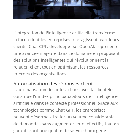
L'intégration de l'intelligence artificielle transforme
la façon dont les entreprises interagissent avec leurs
clients. Chat GPT, développé par OpenAI, représente
une avancée majeure dans ce domaine en proposant
des solutions intelligentes qui révolutionnent la
relation client tout en optimisant les ressources
internes des organisations.
Automatisation des réponses client
L'automatisation des interactions avec la clientèle
constitue l'un des principaux atouts de l'intelligence
artificielle dans le contexte professionnel. Grâce aux
technologies comme Chat GPT, les entreprises
peuvent désormais traiter un volume considérable
de demandes sans augmenter leurs effectifs, tout en
garantissant une qualité de service homogène.