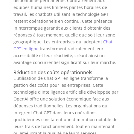
disponibilité permanente. Contrairement aux
équipes humaines limitées par les horaires de
travail, les chatbots utilisant la technologie GPT
restent opérationnels en continu. Cette présence
ininterrompue garantit aux clients d'obtenir des
réponses à tout moment, quelle que soit leur zone
géographique. Les entreprises qui adoptent
Chat
GPT en ligne
transforment radicalement leur
accessibilité et leur réactivité, créant ainsi un
avantage concurrentiel significatif sur leur marché.
Réduction des coûts opérationnels
L'utilisation de Chat GPT en ligne transforme la
gestion des coûts pour les entreprises. Cette
technologie d'intelligence artificielle développée par
OpenAI offre une solution économique face aux
dépenses traditionnelles. Les organisations qui
intègrent Chat GPT dans leurs opérations
quotidiennes constatent une diminution notable de
leurs frais de fonctionnement, tout en maintenant
ou améliorant la qualité de leurs services.