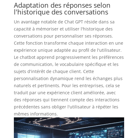
Adaptation des réponses selon
l'historique des conversations
Un avantage notable de Chat GPT réside dans sa
capacité à mémoriser et utiliser l'historique des
conversations pour personnaliser ses réponses.
Cette fonction transforme chaque interaction en une
expérience unique adaptée au profil de l'utilisateur.
Le chatbot apprend progressivement les préférences
de communication, le vocabulaire spécifique et les
sujets d'intérêt de chaque client. Cette
personnalisation dynamique rend les échanges plus
naturels et pertinents. Pour les entreprises, cela se
traduit par une expérience client améliorée, avec
des réponses qui tiennent compte des interactions
précédentes sans obliger l'utilisateur à répéter les
mêmes informations.