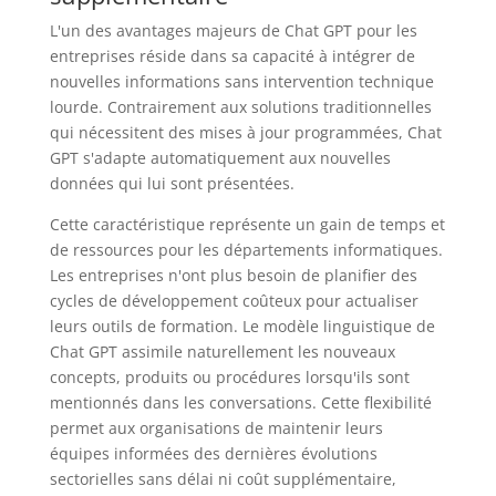
L'un des avantages majeurs de Chat GPT pour les
entreprises réside dans sa capacité à intégrer de
nouvelles informations sans intervention technique
lourde. Contrairement aux solutions traditionnelles
qui nécessitent des mises à jour programmées, Chat
GPT s'adapte automatiquement aux nouvelles
données qui lui sont présentées.
Cette caractéristique représente un gain de temps et
de ressources pour les départements informatiques.
Les entreprises n'ont plus besoin de planifier des
cycles de développement coûteux pour actualiser
leurs outils de formation. Le modèle linguistique de
Chat GPT assimile naturellement les nouveaux
concepts, produits ou procédures lorsqu'ils sont
mentionnés dans les conversations. Cette flexibilité
permet aux organisations de maintenir leurs
équipes informées des dernières évolutions
sectorielles sans délai ni coût supplémentaire,