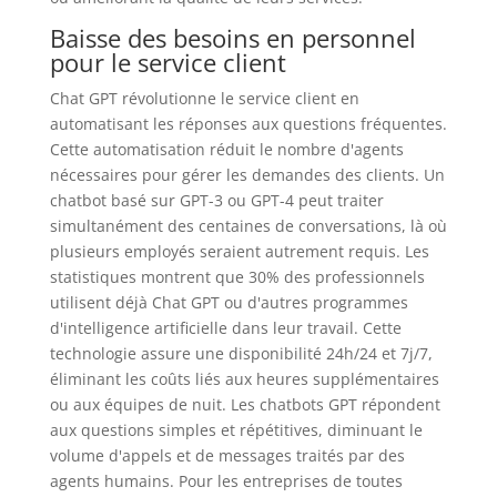
Baisse des besoins en personnel
pour le service client
Chat GPT révolutionne le service client en
automatisant les réponses aux questions fréquentes.
Cette automatisation réduit le nombre d'agents
nécessaires pour gérer les demandes des clients. Un
chatbot basé sur GPT-3 ou GPT-4 peut traiter
simultanément des centaines de conversations, là où
plusieurs employés seraient autrement requis. Les
statistiques montrent que 30% des professionnels
utilisent déjà Chat GPT ou d'autres programmes
d'intelligence artificielle dans leur travail. Cette
technologie assure une disponibilité 24h/24 et 7j/7,
éliminant les coûts liés aux heures supplémentaires
ou aux équipes de nuit. Les chatbots GPT répondent
aux questions simples et répétitives, diminuant le
volume d'appels et de messages traités par des
agents humains. Pour les entreprises de toutes