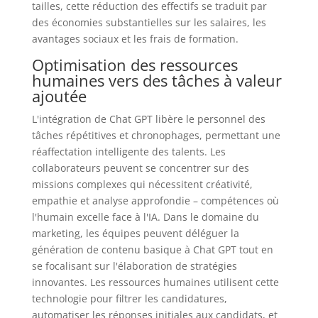
tailles, cette réduction des effectifs se traduit par
des économies substantielles sur les salaires, les
avantages sociaux et les frais de formation.
Optimisation des ressources
humaines vers des tâches à valeur
ajoutée
L'intégration de Chat GPT libère le personnel des
tâches répétitives et chronophages, permettant une
réaffectation intelligente des talents. Les
collaborateurs peuvent se concentrer sur des
missions complexes qui nécessitent créativité,
empathie et analyse approfondie – compétences où
l'humain excelle face à l'IA. Dans le domaine du
marketing, les équipes peuvent déléguer la
génération de contenu basique à Chat GPT tout en
se focalisant sur l'élaboration de stratégies
innovantes. Les ressources humaines utilisent cette
technologie pour filtrer les candidatures,
automatiser les réponses initiales aux candidats, et