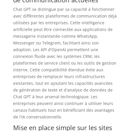
Chat GPT se distingue par sa capacité à fonctionner
avec différentes plateformes de communication déjà
utilisées par les entreprises. Cette intelligence
artificielle peut être connectée aux applications de
messagerie instantanée comme WhatsApp,
Messenger ou Telegram, facilitant ainsi son
adoption. Les API d'OpenAI permettent une
connexion fluide avec les systèmes CRM, les
plateformes de service client ou les outils de gestion
interne. Cette compatibilité étendue évite aux
entreprises de remplacer leurs infrastructures
existantes, tout en ajoutant les capacités avancées
de génération de texte et d'analyse de données de
Chat GPT à leur arsenal technologique. Les
entreprises peuvent ainsi continuer à utiliser leurs
canaux habituels tout en bénéficiant des avantages
de l'IA conversationnelle.
Mise en place simple sur les sites