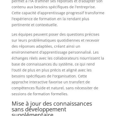
permet à l'IA d'affiner ses réponses et d'adapter son
contenu aux besoins spécifiques de l'entreprise.
Cette capacité d'apprentissage progressif transforme
l'expérience de formation en la rendant plus
pertinente et contextuelle.
Les équipes peuvent poser des questions précises
sur leurs problématiques quotidiennes et recevoir
des réponses adaptées, créant ainsi un
environnement d'apprentissage personnalisé. Les
échanges réels avec les collaborateurs nourrissent la
base de connaissances du système, ce qui rend
l'outil de plus en plus précis et aligné avec les
besoins spécifiques de l'organisation. Cette
approche interactive favorise un transfert de
compétences fluide et naturel, sans nécessiter de
sessions de formation formelles.
Mise à jour des connaissances
sans développement
supplémentaire