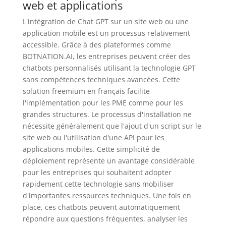
web et applications
L'intégration de Chat GPT sur un site web ou une
application mobile est un processus relativement
accessible. Grâce à des plateformes comme
BOTNATION.AI, les entreprises peuvent créer des
chatbots personnalisés utilisant la technologie GPT
sans compétences techniques avancées. Cette
solution freemium en français facilite
l'implémentation pour les PME comme pour les
grandes structures. Le processus d'installation ne
nécessite généralement que l'ajout d'un script sur le
site web ou l'utilisation d'une API pour les
applications mobiles. Cette simplicité de
déploiement représente un avantage considérable
pour les entreprises qui souhaitent adopter
rapidement cette technologie sans mobiliser
d'importantes ressources techniques. Une fois en
place, ces chatbots peuvent automatiquement
répondre aux questions fréquentes, analyser les