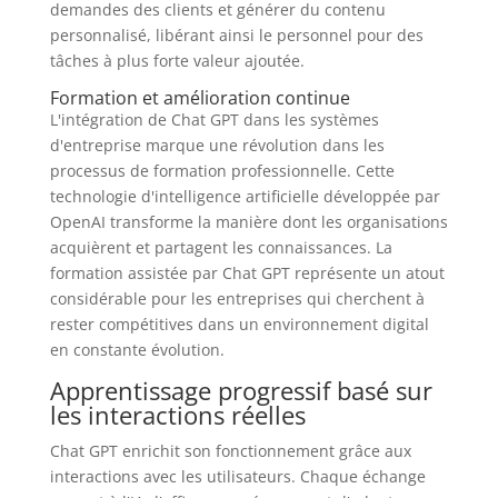
demandes des clients et générer du contenu
personnalisé, libérant ainsi le personnel pour des
tâches à plus forte valeur ajoutée.
Formation et amélioration continue
L'intégration de Chat GPT dans les systèmes
d'entreprise marque une révolution dans les
processus de formation professionnelle. Cette
technologie d'intelligence artificielle développée par
OpenAI transforme la manière dont les organisations
acquièrent et partagent les connaissances. La
formation assistée par Chat GPT représente un atout
considérable pour les entreprises qui cherchent à
rester compétitives dans un environnement digital
en constante évolution.
Apprentissage progressif basé sur
les interactions réelles
Chat GPT enrichit son fonctionnement grâce aux
interactions avec les utilisateurs. Chaque échange