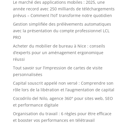
Le marché des applications mobiles : 2025, une
année record avec 250 milliards de téléchargements
prévus – Comment l’IoT transforme notre quotidien
Gestion simplifiée des prélèvements automatiques
avec la présentation du compte professionnel LCL
PRO
Acheter du mobilier de bureau à Nice : conseils
d’experts pour un aménagement ergonomique
réussi
Tout savoir sur l’impression de cartes de visite
personnalisées
Capital souscrit appelé non versé : Comprendre son
rôle lors de la libération et l’augmentation de capital
Cocodrilo del Nilo, agence 360° pour sites web, SEO
et performance digitale
Organisation du travail : 6 règles pour être efficace
et booster vos performances en télétravail