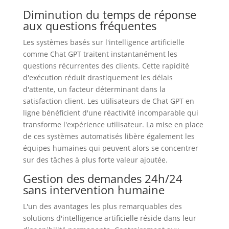
Diminution du temps de réponse
aux questions fréquentes
Les systèmes basés sur l'intelligence artificielle
comme Chat GPT traitent instantanément les
questions récurrentes des clients. Cette rapidité
d'exécution réduit drastiquement les délais
d'attente, un facteur déterminant dans la
satisfaction client. Les utilisateurs de Chat GPT en
ligne bénéficient d'une réactivité incomparable qui
transforme l'expérience utilisateur. La mise en place
de ces systèmes automatisés libère également les
équipes humaines qui peuvent alors se concentrer
sur des tâches à plus forte valeur ajoutée.
Gestion des demandes 24h/24
sans intervention humaine
L'un des avantages les plus remarquables des
solutions d'intelligence artificielle réside dans leur