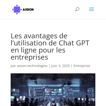
Les avantages de
l’utilisation de Chat GPT
en ligne pour les
entreprises
par
axson-technologies
|
Juin 3, 2025
|
Entreprise