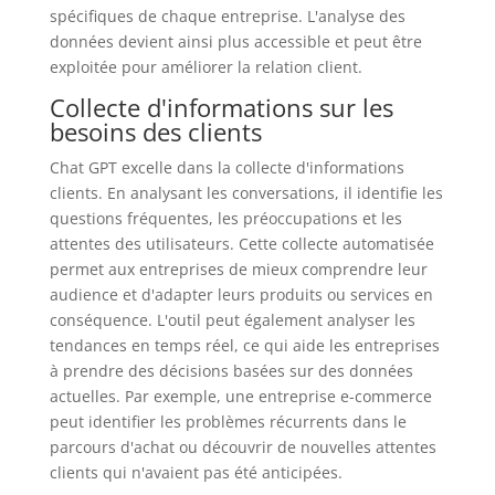
spécifiques de chaque entreprise. L'analyse des
données devient ainsi plus accessible et peut être
exploitée pour améliorer la relation client.
Collecte d'informations sur les
besoins des clients
Chat GPT excelle dans la collecte d'informations
clients. En analysant les conversations, il identifie les
questions fréquentes, les préoccupations et les
attentes des utilisateurs. Cette collecte automatisée
permet aux entreprises de mieux comprendre leur
audience et d'adapter leurs produits ou services en
conséquence. L'outil peut également analyser les
tendances en temps réel, ce qui aide les entreprises
à prendre des décisions basées sur des données
actuelles. Par exemple, une entreprise e-commerce
peut identifier les problèmes récurrents dans le
parcours d'achat ou découvrir de nouvelles attentes
clients qui n'avaient pas été anticipées.