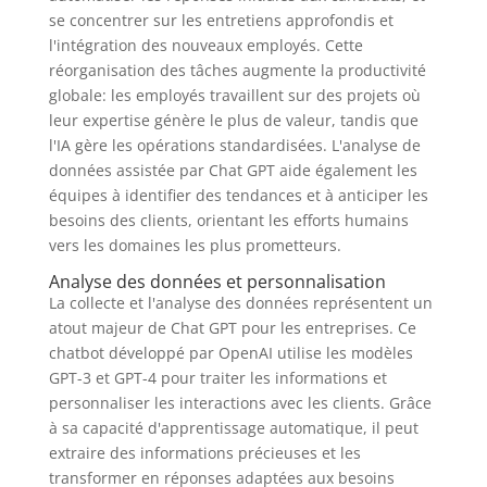
se concentrer sur les entretiens approfondis et
l'intégration des nouveaux employés. Cette
réorganisation des tâches augmente la productivité
globale: les employés travaillent sur des projets où
leur expertise génère le plus de valeur, tandis que
l'IA gère les opérations standardisées. L'analyse de
données assistée par Chat GPT aide également les
équipes à identifier des tendances et à anticiper les
besoins des clients, orientant les efforts humains
vers les domaines les plus prometteurs.
Analyse des données et personnalisation
La collecte et l'analyse des données représentent un
atout majeur de Chat GPT pour les entreprises. Ce
chatbot développé par OpenAI utilise les modèles
GPT-3 et GPT-4 pour traiter les informations et
personnaliser les interactions avec les clients. Grâce
à sa capacité d'apprentissage automatique, il peut
extraire des informations précieuses et les
transformer en réponses adaptées aux besoins