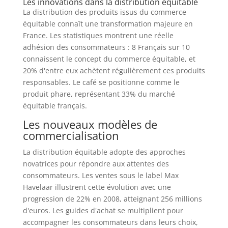
Les innovations dans la distribution équitable
La distribution des produits issus du commerce
équitable connaît une transformation majeure en
France. Les statistiques montrent une réelle
adhésion des consommateurs : 8 Français sur 10
connaissent le concept du commerce équitable, et
20% d'entre eux achètent régulièrement ces produits
responsables. Le café se positionne comme le
produit phare, représentant 33% du marché
équitable français.
Les nouveaux modèles de
commercialisation
La distribution équitable adopte des approches
novatrices pour répondre aux attentes des
consommateurs. Les ventes sous le label Max
Havelaar illustrent cette évolution avec une
progression de 22% en 2008, atteignant 256 millions
d'euros. Les guides d'achat se multiplient pour
accompagner les consommateurs dans leurs choix,