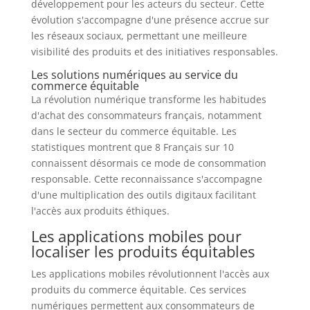
développement pour les acteurs du secteur. Cette
évolution s'accompagne d'une présence accrue sur
les réseaux sociaux, permettant une meilleure
visibilité des produits et des initiatives responsables.
Les solutions numériques au service du
commerce équitable
La révolution numérique transforme les habitudes
d'achat des consommateurs français, notamment
dans le secteur du commerce équitable. Les
statistiques montrent que 8 Français sur 10
connaissent désormais ce mode de consommation
responsable. Cette reconnaissance s'accompagne
d'une multiplication des outils digitaux facilitant
l'accès aux produits éthiques.
Les applications mobiles pour
localiser les produits équitables
Les applications mobiles révolutionnent l'accès aux
produits du commerce équitable. Ces services
numériques permettent aux consommateurs de