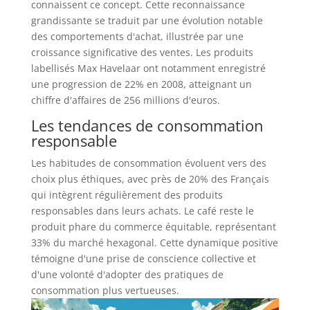
connaissent ce concept. Cette reconnaissance
grandissante se traduit par une évolution notable
des comportements d'achat, illustrée par une
croissance significative des ventes. Les produits
labellisés Max Havelaar ont notamment enregistré
une progression de 22% en 2008, atteignant un
chiffre d'affaires de 256 millions d'euros.
Les tendances de consommation
responsable
Les habitudes de consommation évoluent vers des
choix plus éthiques, avec près de 20% des Français
qui intègrent régulièrement des produits
responsables dans leurs achats. Le café reste le
produit phare du commerce équitable, représentant
33% du marché hexagonal. Cette dynamique positive
témoigne d'une prise de conscience collective et
d'une volonté d'adopter des pratiques de
consommation plus vertueuses.