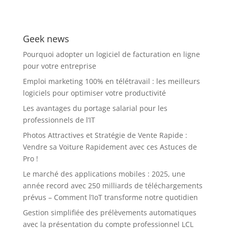
Complet pour
Faire le Bon Choix
Geek news
Pourquoi adopter un logiciel de facturation en ligne
pour votre entreprise
Emploi marketing 100% en télétravail : les meilleurs
logiciels pour optimiser votre productivité
Les avantages du portage salarial pour les
professionnels de l’IT
Photos Attractives et Stratégie de Vente Rapide :
Vendre sa Voiture Rapidement avec ces Astuces de
Pro !
Le marché des applications mobiles : 2025, une
année record avec 250 milliards de téléchargements
prévus – Comment l’IoT transforme notre quotidien
Gestion simplifiée des prélèvements automatiques
avec la présentation du compte professionnel LCL