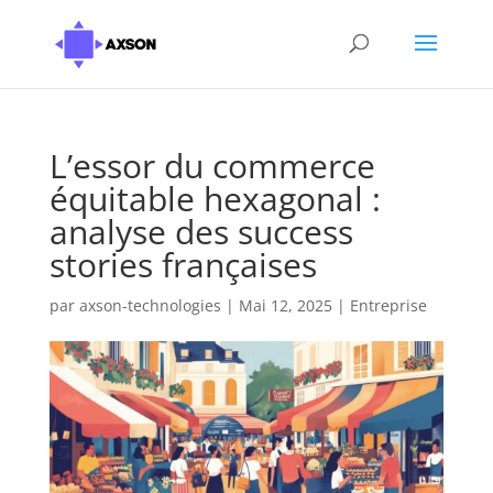
L’essor du commerce
équitable hexagonal :
analyse des success
stories françaises
par
axson-technologies
|
Mai 12, 2025
|
Entreprise