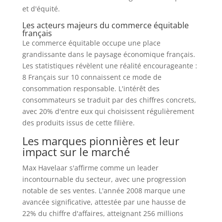
et d'équité.
Les acteurs majeurs du commerce équitable
français
Le commerce équitable occupe une place
grandissante dans le paysage économique français.
Les statistiques révèlent une réalité encourageante :
8 Français sur 10 connaissent ce mode de
consommation responsable. L'intérêt des
consommateurs se traduit par des chiffres concrets,
avec 20% d'entre eux qui choisissent régulièrement
des produits issus de cette filière.
Les marques pionnières et leur
impact sur le marché
Max Havelaar s'affirme comme un leader
incontournable du secteur, avec une progression
notable de ses ventes. L'année 2008 marque une
avancée significative, attestée par une hausse de
22% du chiffre d'affaires, atteignant 256 millions