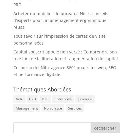
PRO
Acheter du mobilier de bureau à Nice : conseils
d’experts pour un aménagement ergonomique
réussi
Tout savoir sur l’impression de cartes de visite
personnalisées
Capital souscrit appelé non versé : Comprendre son
rôle lors de la libération et l’augmentation de capital
Cocodrilo del Nilo, agence 360° pour sites web, SEO
et performance digitale
Thématiques Abordées
Actu
B2B
B2C
Entreprise
Juridique
Management
Non classé
Services