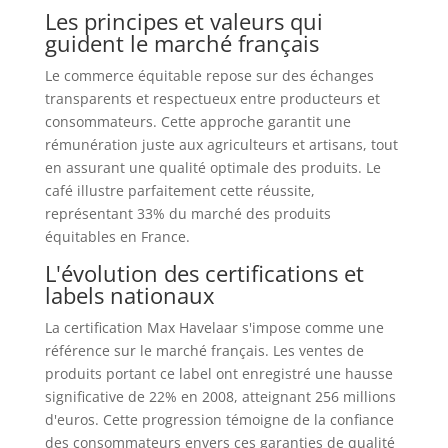
Les principes et valeurs qui
guident le marché français
Le commerce équitable repose sur des échanges
transparents et respectueux entre producteurs et
consommateurs. Cette approche garantit une
rémunération juste aux agriculteurs et artisans, tout
en assurant une qualité optimale des produits. Le
café illustre parfaitement cette réussite,
représentant 33% du marché des produits
équitables en France.
L'évolution des certifications et
labels nationaux
La certification Max Havelaar s'impose comme une
référence sur le marché français. Les ventes de
produits portant ce label ont enregistré une hausse
significative de 22% en 2008, atteignant 256 millions
d'euros. Cette progression témoigne de la confiance
des consommateurs envers ces garanties de qualité