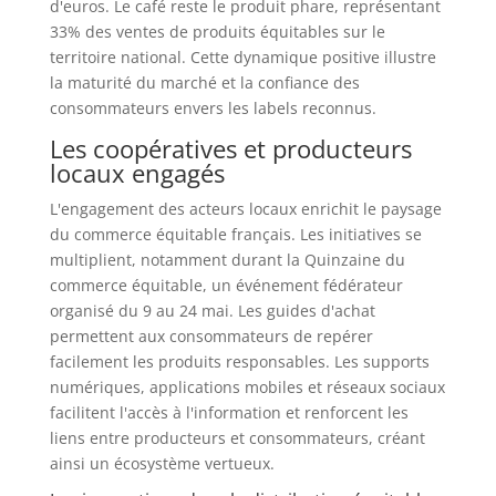
d'euros. Le café reste le produit phare, représentant
33% des ventes de produits équitables sur le
territoire national. Cette dynamique positive illustre
la maturité du marché et la confiance des
consommateurs envers les labels reconnus.
Les coopératives et producteurs
locaux engagés
L'engagement des acteurs locaux enrichit le paysage
du commerce équitable français. Les initiatives se
multiplient, notamment durant la Quinzaine du
commerce équitable, un événement fédérateur
organisé du 9 au 24 mai. Les guides d'achat
permettent aux consommateurs de repérer
facilement les produits responsables. Les supports
numériques, applications mobiles et réseaux sociaux
facilitent l'accès à l'information et renforcent les
liens entre producteurs et consommateurs, créant
ainsi un écosystème vertueux.