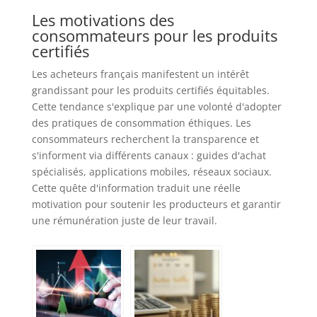
Les motivations des
consommateurs pour les produits
certifiés
Les acheteurs français manifestent un intérêt
grandissant pour les produits certifiés équitables.
Cette tendance s'explique par une volonté d'adopter
des pratiques de consommation éthiques. Les
consommateurs recherchent la transparence et
s'informent via différents canaux : guides d'achat
spécialisés, applications mobiles, réseaux sociaux.
Cette quête d'information traduit une réelle
motivation pour soutenir les producteurs et garantir
une rémunération juste de leur travail.