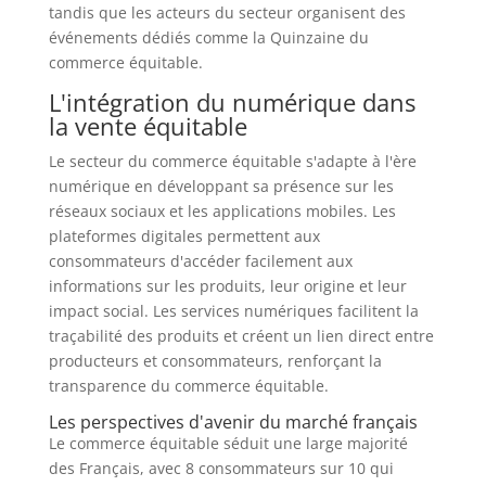
tandis que les acteurs du secteur organisent des
événements dédiés comme la Quinzaine du
commerce équitable.
L'intégration du numérique dans
la vente équitable
Le secteur du commerce équitable s'adapte à l'ère
numérique en développant sa présence sur les
réseaux sociaux et les applications mobiles. Les
plateformes digitales permettent aux
consommateurs d'accéder facilement aux
informations sur les produits, leur origine et leur
impact social. Les services numériques facilitent la
traçabilité des produits et créent un lien direct entre
producteurs et consommateurs, renforçant la
transparence du commerce équitable.
Les perspectives d'avenir du marché français
Le commerce équitable séduit une large majorité
des Français, avec 8 consommateurs sur 10 qui