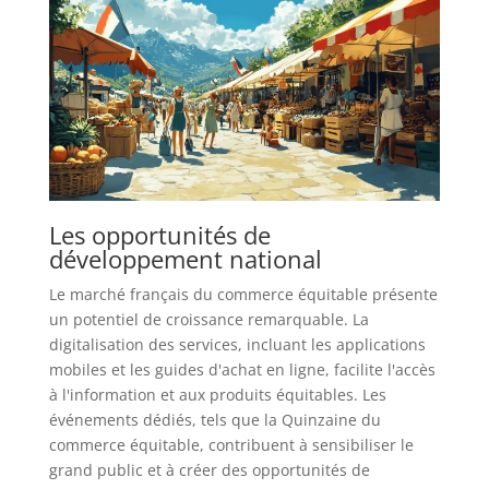
Les opportunités de
développement national
Le marché français du commerce équitable présente
un potentiel de croissance remarquable. La
digitalisation des services, incluant les applications
mobiles et les guides d'achat en ligne, facilite l'accès
à l'information et aux produits équitables. Les
événements dédiés, tels que la Quinzaine du
commerce équitable, contribuent à sensibiliser le
grand public et à créer des opportunités de