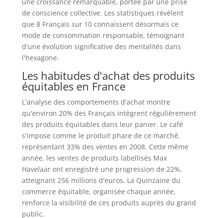
une croissance remarquable, portée par une prise
de conscience collective. Les statistiques révèlent
que 8 Français sur 10 connaissent désormais ce
mode de consommation responsable, témoignant
d'une évolution significative des mentalités dans
l'hexagone.
Les habitudes d'achat des produits
équitables en France
L'analyse des comportements d'achat montre
qu'environ 20% des Français intègrent régulièrement
des produits équitables dans leur panier. Le café
s'impose comme le produit phare de ce marché,
représentant 33% des ventes en 2008. Cette même
année, les ventes de produits labellisés Max
Havelaar ont enregistré une progression de 22%,
atteignant 256 millions d'euros. La Quinzaine du
commerce équitable, organisée chaque année,
renforce la visibilité de ces produits auprès du grand
public.