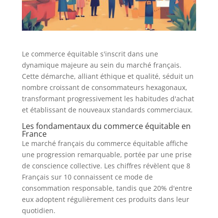
Le commerce équitable s'inscrit dans une
dynamique majeure au sein du marché français.
Cette démarche, alliant éthique et qualité, séduit un
nombre croissant de consommateurs hexagonaux,
transformant progressivement les habitudes d'achat
et établissant de nouveaux standards commerciaux.
Les fondamentaux du commerce équitable en
France
Le marché français du commerce équitable affiche
une progression remarquable, portée par une prise
de conscience collective. Les chiffres révèlent que 8
Français sur 10 connaissent ce mode de
consommation responsable, tandis que 20% d'entre
eux adoptent régulièrement ces produits dans leur
quotidien.