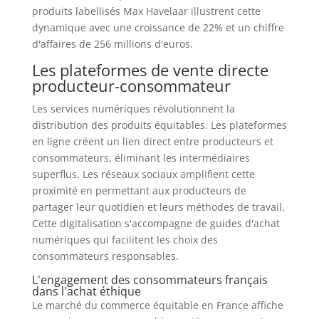
produits labellisés Max Havelaar illustrent cette
dynamique avec une croissance de 22% et un chiffre
d'affaires de 256 millions d'euros.
Les plateformes de vente directe
producteur-consommateur
Les services numériques révolutionnent la
distribution des produits équitables. Les plateformes
en ligne créent un lien direct entre producteurs et
consommateurs, éliminant les intermédiaires
superflus. Les réseaux sociaux amplifient cette
proximité en permettant aux producteurs de
partager leur quotidien et leurs méthodes de travail.
Cette digitalisation s'accompagne de guides d'achat
numériques qui facilitent les choix des
consommateurs responsables.
L'engagement des consommateurs français
dans l'achat éthique
Le marché du commerce équitable en France affiche