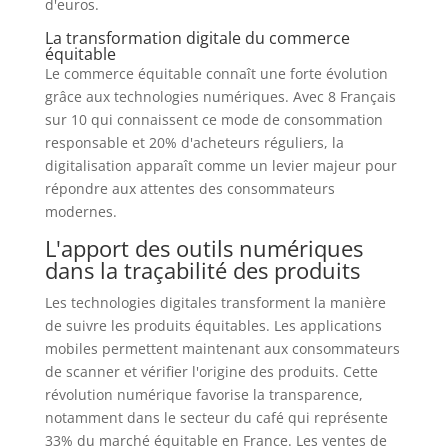
d'euros.
La transformation digitale du commerce
équitable
Le commerce équitable connaît une forte évolution
grâce aux technologies numériques. Avec 8 Français
sur 10 qui connaissent ce mode de consommation
responsable et 20% d'acheteurs réguliers, la
digitalisation apparaît comme un levier majeur pour
répondre aux attentes des consommateurs
modernes.
L'apport des outils numériques
dans la traçabilité des produits
Les technologies digitales transforment la manière
de suivre les produits équitables. Les applications
mobiles permettent maintenant aux consommateurs
de scanner et vérifier l'origine des produits. Cette
révolution numérique favorise la transparence,
notamment dans le secteur du café qui représente
33% du marché équitable en France. Les ventes de