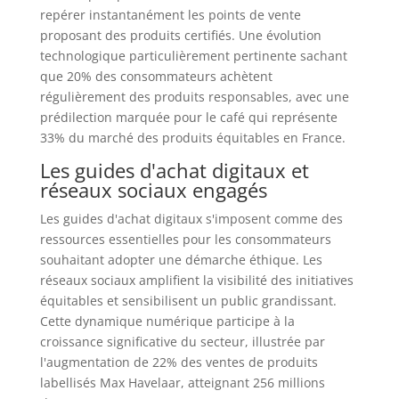
repérer instantanément les points de vente
proposant des produits certifiés. Une évolution
technologique particulièrement pertinente sachant
que 20% des consommateurs achètent
régulièrement des produits responsables, avec une
prédilection marquée pour le café qui représente
33% du marché des produits équitables en France.
Les guides d'achat digitaux et
réseaux sociaux engagés
Les guides d'achat digitaux s'imposent comme des
ressources essentielles pour les consommateurs
souhaitant adopter une démarche éthique. Les
réseaux sociaux amplifient la visibilité des initiatives
équitables et sensibilisent un public grandissant.
Cette dynamique numérique participe à la
croissance significative du secteur, illustrée par
l'augmentation de 22% des ventes de produits
labellisés Max Havelaar, atteignant 256 millions