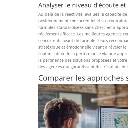
Analyser le niveau d'écoute e
Au-delà de la réactivité, évaluez la capacité 
positionnement concurrentiel et vos contraint
formules standardisées sans chercher à approfo
réellement efficace. Les meilleures agences c
concurrents avant de formuler leurs recomma
stratégique et émotionnelle visant à révéler le
l'optimisation de la performance via une appro
la pertinence des solutions proposées et votre
des agences qui garantissent des résultats im
Comparer les approches 