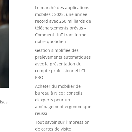
Le marché des applications
mobiles : 2025, une année
record avec 250 milliards de
téléchargements prévus –
Comment l’IoT transforme
notre quotidien
Gestion simplifiée des
prélèvements automatiques
avec la présentation du
compte professionnel LCL
PRO
Acheter du mobilier de
bureau à Nice : conseils
d’experts pour un
ises
aménagement ergonomique
réussi
Tout savoir sur l’impression
de cartes de visite