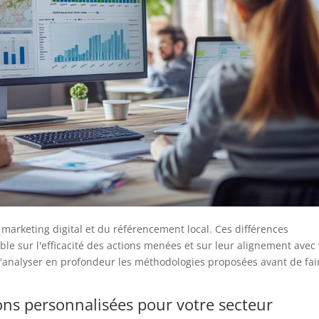
arketing digital et du référencement local. Ces différences
e sur l'efficacité des actions menées et sur leur alignement avec
d'analyser en profondeur les méthodologies proposées avant de fai
s personnalisées pour votre secteur