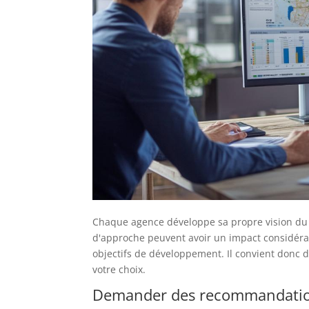
Chaque agence développe sa propre vision du m
d'approche peuvent avoir un impact considérabl
objectifs de développement. Il convient donc 
votre choix.
Demander des recommandation