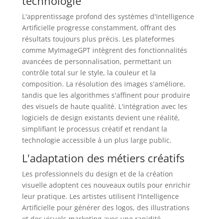
technologie
L'apprentissage profond des systèmes d'Intelligence
Artificielle progresse constamment, offrant des
résultats toujours plus précis. Les plateformes
comme MyImageGPT intègrent des fonctionnalités
avancées de personnalisation, permettant un
contrôle total sur le style, la couleur et la
composition. La résolution des images s'améliore,
tandis que les algorithmes s'affinent pour produire
des visuels de haute qualité. L'intégration avec les
logiciels de design existants devient une réalité,
simplifiant le processus créatif et rendant la
technologie accessible à un plus large public.
L'adaptation des métiers créatifs
Les professionnels du design et de la création
visuelle adoptent ces nouveaux outils pour enrichir
leur pratique. Les artistes utilisent l'Intelligence
Artificielle pour générer des logos, des illustrations
et des visuels marketing avec une rapidité