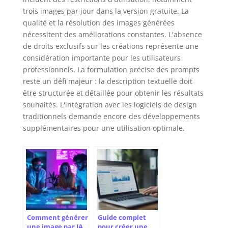
trois images par jour dans la version gratuite. La
qualité et la résolution des images générées
nécessitent des améliorations constantes. L'absence
de droits exclusifs sur les créations représente une
considération importante pour les utilisateurs
professionnels. La formulation précise des prompts
reste un défi majeur : la description textuelle doit
être structurée et détaillée pour obtenir les résultats
souhaités. L'intégration avec les logiciels de design
traditionnels demande encore des développements
supplémentaires pour une utilisation optimale.
Comment générer
Guide complet
une image par IA
pour créer une