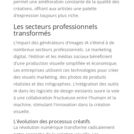
permet une amélioration constante de la qualité des
créations, offrant aux artistes une palette
d'expression toujours plus riche.
Les secteurs professionnels
transformés
L'impact des générateurs d'images IA s'étend à de
nombreux secteurs professionnels. Le marketing
digital, l'édition et les médias sociaux bénéficient
d'une production visuelle simplifiée et économique.
Les entreprises utilisent ces technologies pour créer
des visuels marketing, des photos de produits
réalistes et des infographies. L'intégration des outils
IA dans les logiciels de design existants ouvre la voie
à une collaboration fructueuse entre l'humain et la
machine, stimulant l'innovation dans la création
visuelle.
L'évolution des processus créatifs
La révolution numérique transforme radicalement