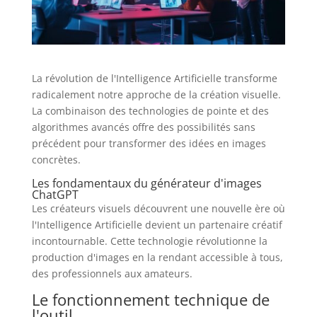
La révolution de l'Intelligence Artificielle transforme
radicalement notre approche de la création visuelle.
La combinaison des technologies de pointe et des
algorithmes avancés offre des possibilités sans
précédent pour transformer des idées en images
concrètes.
Les fondamentaux du générateur d'images
ChatGPT
Les créateurs visuels découvrent une nouvelle ère où
l'Intelligence Artificielle devient un partenaire créatif
incontournable. Cette technologie révolutionne la
production d'images en la rendant accessible à tous,
des professionnels aux amateurs.
Le fonctionnement technique de
l'outil