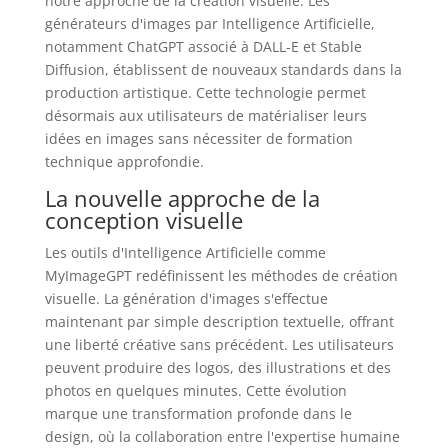
notre approche de la création visuelle. Les
générateurs d'images par Intelligence Artificielle,
notamment ChatGPT associé à DALL-E et Stable
Diffusion, établissent de nouveaux standards dans la
production artistique. Cette technologie permet
désormais aux utilisateurs de matérialiser leurs
idées en images sans nécessiter de formation
technique approfondie.
La nouvelle approche de la
conception visuelle
Les outils d'Intelligence Artificielle comme
MyImageGPT redéfinissent les méthodes de création
visuelle. La génération d'images s'effectue
maintenant par simple description textuelle, offrant
une liberté créative sans précédent. Les utilisateurs
peuvent produire des logos, des illustrations et des
photos en quelques minutes. Cette évolution
marque une transformation profonde dans le
design, où la collaboration entre l'expertise humaine