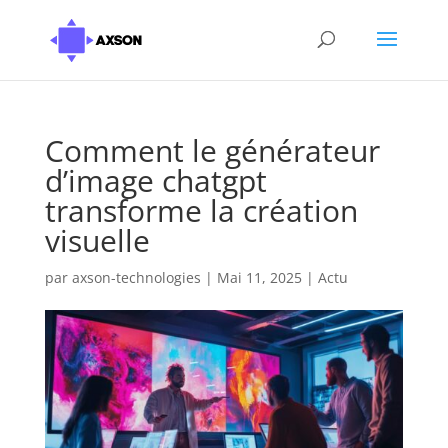
Comment le générateur
d’image chatgpt
transforme la création
visuelle
par
axson-technologies
|
Mai 11, 2025
|
Actu