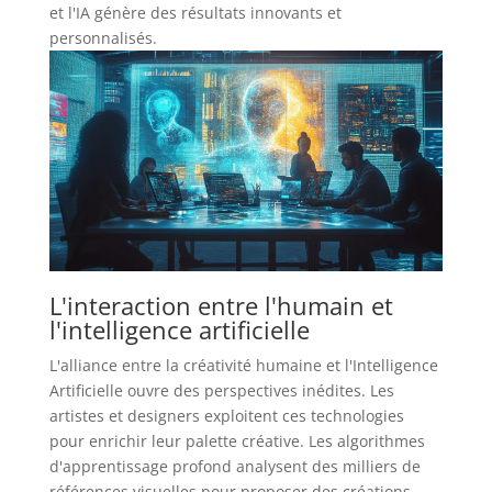
et l'IA génère des résultats innovants et
personnalisés.
L'interaction entre l'humain et
l'intelligence artificielle
L'alliance entre la créativité humaine et l'Intelligence
Artificielle ouvre des perspectives inédites. Les
artistes et designers exploitent ces technologies
pour enrichir leur palette créative. Les algorithmes
d'apprentissage profond analysent des milliers de
références visuelles pour proposer des créations