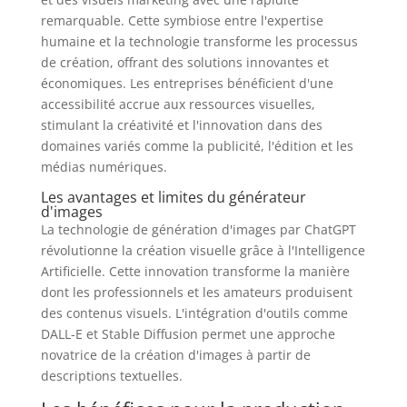
remarquable. Cette symbiose entre l'expertise
humaine et la technologie transforme les processus
de création, offrant des solutions innovantes et
économiques. Les entreprises bénéficient d'une
accessibilité accrue aux ressources visuelles,
stimulant la créativité et l'innovation dans des
domaines variés comme la publicité, l'édition et les
médias numériques.
Les avantages et limites du générateur
d'images
La technologie de génération d'images par ChatGPT
révolutionne la création visuelle grâce à l'Intelligence
Artificielle. Cette innovation transforme la manière
dont les professionnels et les amateurs produisent
des contenus visuels. L'intégration d'outils comme
DALL-E et Stable Diffusion permet une approche
novatrice de la création d'images à partir de
descriptions textuelles.