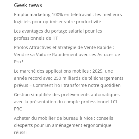
Geek news
Emploi marketing 100% en télétravail : les meilleurs
logiciels pour optimiser votre productivité
Les avantages du portage salarial pour les
professionnels de l’IT
Photos Attractives et Stratégie de Vente Rapide :
Vendre sa Voiture Rapidement avec ces Astuces de
Pro !
Le marché des applications mobiles : 2025, une
année record avec 250 milliards de téléchargements
prévus – Comment l’IoT transforme notre quotidien
Gestion simplifiée des prélèvements automatiques
avec la présentation du compte professionnel LCL
PRO
Acheter du mobilier de bureau à Nice : conseils
d’experts pour un aménagement ergonomique
réussi