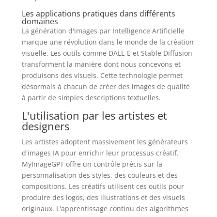
Les applications pratiques dans différents
domaines
La génération d'images par Intelligence Artificielle
marque une révolution dans le monde de la création
visuelle. Les outils comme DALL-E et Stable Diffusion
transforment la manière dont nous concevons et
produisons des visuels. Cette technologie permet
désormais à chacun de créer des images de qualité
à partir de simples descriptions textuelles.
L'utilisation par les artistes et
designers
Les artistes adoptent massivement les générateurs
d'images IA pour enrichir leur processus créatif.
MyImageGPT offre un contrôle précis sur la
personnalisation des styles, des couleurs et des
compositions. Les créatifs utilisent ces outils pour
produire des logos, des illustrations et des visuels
originaux. L'apprentissage continu des algorithmes