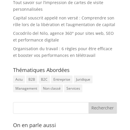
Tout savoir sur l’impression de cartes de visite
personnalisées
Capital souscrit appelé non versé : Comprendre son
rôle lors de la libération et l’augmentation de capital
Cocodrilo del Nilo, agence 360° pour sites web, SEO
et performance digitale
Organisation du travail : 6 règles pour être efficace
et booster vos performances en télétravail
Thématiques Abordées
Actu
B2B
B2C
Entreprise
Juridique
Management
Non classé
Services
On en parle aussi