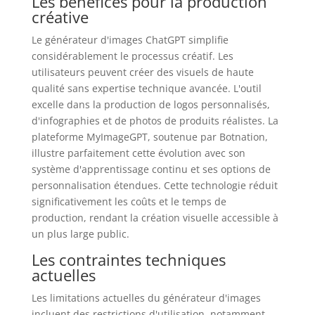
Les bénéfices pour la production
créative
Le générateur d'images ChatGPT simplifie
considérablement le processus créatif. Les
utilisateurs peuvent créer des visuels de haute
qualité sans expertise technique avancée. L'outil
excelle dans la production de logos personnalisés,
d'infographies et de photos de produits réalistes. La
plateforme MyImageGPT, soutenue par Botnation,
illustre parfaitement cette évolution avec son
système d'apprentissage continu et ses options de
personnalisation étendues. Cette technologie réduit
significativement les coûts et le temps de
production, rendant la création visuelle accessible à
un plus large public.
Les contraintes techniques
actuelles
Les limitations actuelles du générateur d'images
incluent des restrictions d'utilisation, notamment