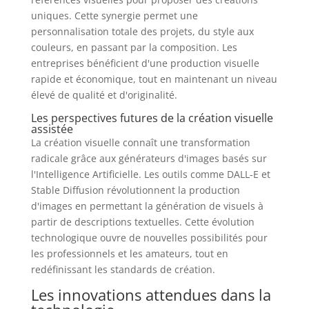
uniques. Cette synergie permet une
personnalisation totale des projets, du style aux
couleurs, en passant par la composition. Les
entreprises bénéficient d'une production visuelle
rapide et économique, tout en maintenant un niveau
élevé de qualité et d'originalité.
Les perspectives futures de la création visuelle
assistée
La création visuelle connaît une transformation
radicale grâce aux générateurs d'images basés sur
l'Intelligence Artificielle. Les outils comme DALL-E et
Stable Diffusion révolutionnent la production
d'images en permettant la génération de visuels à
partir de descriptions textuelles. Cette évolution
technologique ouvre de nouvelles possibilités pour
les professionnels et les amateurs, tout en
redéfinissant les standards de création.
Les innovations attendues dans la