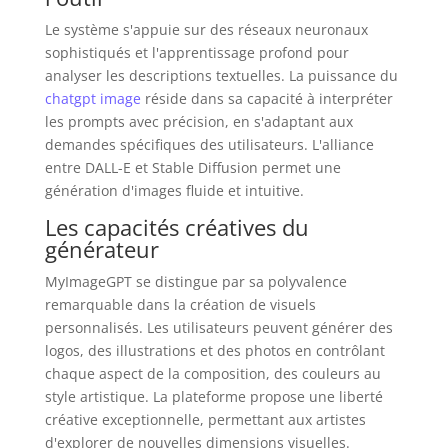
Le système s'appuie sur des réseaux neuronaux
sophistiqués et l'apprentissage profond pour
analyser les descriptions textuelles. La puissance du
chatgpt image
réside dans sa capacité à interpréter
les prompts avec précision, en s'adaptant aux
demandes spécifiques des utilisateurs. L'alliance
entre DALL-E et Stable Diffusion permet une
génération d'images fluide et intuitive.
Les capacités créatives du
générateur
MyImageGPT se distingue par sa polyvalence
remarquable dans la création de visuels
personnalisés. Les utilisateurs peuvent générer des
logos, des illustrations et des photos en contrôlant
chaque aspect de la composition, des couleurs au
style artistique. La plateforme propose une liberté
créative exceptionnelle, permettant aux artistes
d'explorer de nouvelles dimensions visuelles.