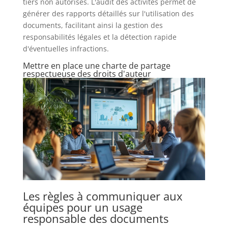
tiers non autorisés. L'audit des activités permet de
générer des rapports détaillés sur l'utilisation des
documents, facilitant ainsi la gestion des
responsabilités légales et la détection rapide
d'éventuelles infractions.
Mettre en place une charte de partage
respectueuse des droits d'auteur
Les règles à communiquer aux
équipes pour un usage
responsable des documents