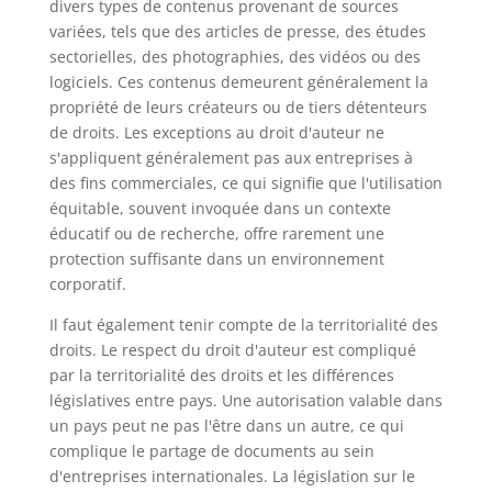
divers types de contenus provenant de sources
variées, tels que des articles de presse, des études
sectorielles, des photographies, des vidéos ou des
logiciels. Ces contenus demeurent généralement la
propriété de leurs créateurs ou de tiers détenteurs
de droits. Les exceptions au droit d'auteur ne
s'appliquent généralement pas aux entreprises à
des fins commerciales, ce qui signifie que l'utilisation
équitable, souvent invoquée dans un contexte
éducatif ou de recherche, offre rarement une
protection suffisante dans un environnement
corporatif.
Il faut également tenir compte de la territorialité des
droits. Le respect du droit d'auteur est compliqué
par la territorialité des droits et les différences
législatives entre pays. Une autorisation valable dans
un pays peut ne pas l'être dans un autre, ce qui
complique le partage de documents au sein
d'entreprises internationales. La législation sur le