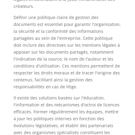
créateurs.
Définir une politique claire de gestion des
documents est essentiel pour garantir l'organisation,
la sécurité et la conformité des informations
partagées au sein de l'entreprise. Cette politique
doit inclure des directives sur les mentions légales à
apposer sur les documents partagés, notamment
l'indication de la source, le nom de l'auteur et les
conditions d'utilisation. Ces mentions permettent de
respecter les droits moraux et de tracer l'origine des
contenus, facilitant ainsi la gestion des
responsabilités en cas de litige.
Il existe des solutions basées sur l'éducation,
l'information et des mécanismes d'octroi de licences
efficaces. Former régulièrement les équipes, mettre
à jour les politiques internes en fonction des
évolutions législatives, et établir des partenariats
avec des organismes spécialisés constituent les