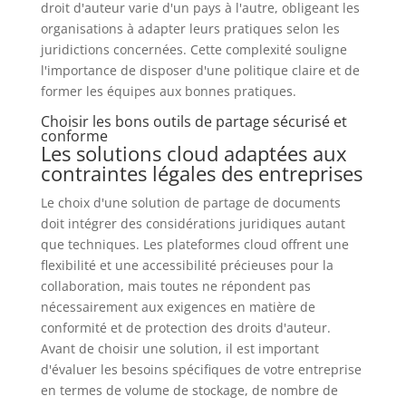
droit d'auteur varie d'un pays à l'autre, obligeant les
organisations à adapter leurs pratiques selon les
juridictions concernées. Cette complexité souligne
l'importance de disposer d'une politique claire et de
former les équipes aux bonnes pratiques.
Choisir les bons outils de partage sécurisé et
conforme
Les solutions cloud adaptées aux
contraintes légales des entreprises
Le choix d'une solution de partage de documents
doit intégrer des considérations juridiques autant
que techniques. Les plateformes cloud offrent une
flexibilité et une accessibilité précieuses pour la
collaboration, mais toutes ne répondent pas
nécessairement aux exigences en matière de
conformité et de protection des droits d'auteur.
Avant de choisir une solution, il est important
d'évaluer les besoins spécifiques de votre entreprise
en termes de volume de stockage, de nombre de