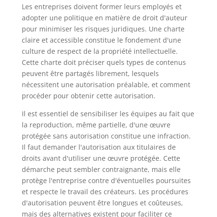
Les entreprises doivent former leurs employés et
adopter une politique en matière de droit d'auteur
pour minimiser les risques juridiques. Une charte
claire et accessible constitue le fondement d'une
culture de respect de la propriété intellectuelle.
Cette charte doit préciser quels types de contenus
peuvent être partagés librement, lesquels
nécessitent une autorisation préalable, et comment
procéder pour obtenir cette autorisation.
Il est essentiel de sensibiliser les équipes au fait que
la reproduction, même partielle, d'une œuvre
protégée sans autorisation constitue une infraction.
Il faut demander l'autorisation aux titulaires de
droits avant d'utiliser une œuvre protégée. Cette
démarche peut sembler contraignante, mais elle
protège l'entreprise contre d'éventuelles poursuites
et respecte le travail des créateurs. Les procédures
d'autorisation peuvent être longues et coûteuses,
mais des alternatives existent pour faciliter ce