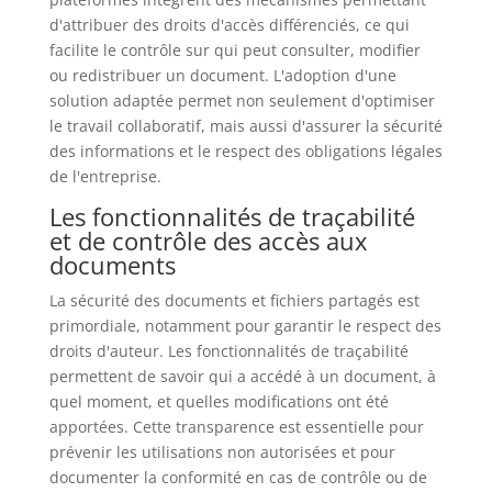
d'attribuer des droits d'accès différenciés, ce qui
facilite le contrôle sur qui peut consulter, modifier
ou redistribuer un document. L'adoption d'une
solution adaptée permet non seulement d'optimiser
le travail collaboratif, mais aussi d'assurer la sécurité
des informations et le respect des obligations légales
de l'entreprise.
Les fonctionnalités de traçabilité
et de contrôle des accès aux
documents
La sécurité des documents et fichiers partagés est
primordiale, notamment pour garantir le respect des
droits d'auteur. Les fonctionnalités de traçabilité
permettent de savoir qui a accédé à un document, à
quel moment, et quelles modifications ont été
apportées. Cette transparence est essentielle pour
prévenir les utilisations non autorisées et pour
documenter la conformité en cas de contrôle ou de