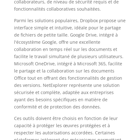
collaborateurs, de niveau de sécurité requis et de
fonctionnalités collaboratives souhaitées.
Parmi les solutions populaires, Dropbox propose une
interface simple et intuitive, idéale pour le partage
de fichiers de petite taille. Google Drive, intégré à
l'écosystème Google, offre une excellente
collaboration en temps réel sur les documents et
facilite le travail simultané de plusieurs utilisateurs.
Microsoft OneDrive, intégré à Microsoft 365, facilite
le partage et la collaboration sur les documents
Office tout en offrant des fonctionnalités de gestion
des versions. NetExplorer représente une solution
sécurisée et complète, adaptée aux entreprises
ayant des besoins spécifiques en matière de
conformité et de protection des données.
Ces outils doivent être choisis en fonction de leur
capacité à protéger les œuvres protégées et à
respecter les autorisations accordées. Certaines
plateformes intègrent des mécanismes permettant