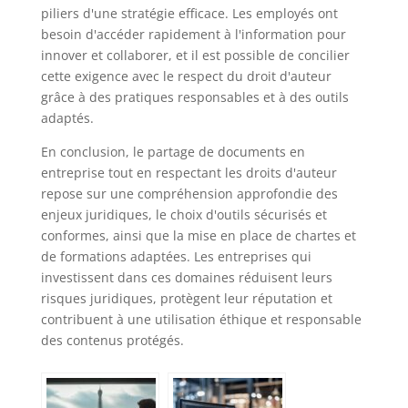
piliers d'une stratégie efficace. Les employés ont
besoin d'accéder rapidement à l'information pour
innover et collaborer, et il est possible de concilier
cette exigence avec le respect du droit d'auteur
grâce à des pratiques responsables et à des outils
adaptés.
En conclusion, le partage de documents en
entreprise tout en respectant les droits d'auteur
repose sur une compréhension approfondie des
enjeux juridiques, le choix d'outils sécurisés et
conformes, ainsi que la mise en place de chartes et
de formations adaptées. Les entreprises qui
investissent dans ces domaines réduisent leurs
risques juridiques, protègent leur réputation et
contribuent à une utilisation éthique et responsable
des contenus protégés.