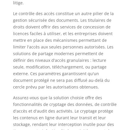
litige.
Le contrôle des accès constitue un autre pilier de la
gestion sécurisée des documents. Les titulaires de
droits doivent offrir des services de concession de
licences faciles à utiliser, et les entreprises doivent
mettre en place des mécanismes permettant de
limiter l'accès aux seules personnes autorisées. Les
solutions de partage modernes permettent de
définir des niveaux d'accès granulaires : lecture
seule, modification, téléchargement, ou partage
externe. Ces paramètres garantissent qu'un
document protégé ne sera pas diffusé au-delà du
cercle prévu par les autorisations obtenues.
Assurez-vous que la solution choisie offre des
fonctionnalités de cryptage des données, de contrôle
d'accès et d'audit des activités. Le cryptage protège
les contenus en ligne durant leur transit et leur
stockage, rendant leur interception inutile pour des