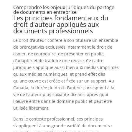
Comprendre les enjeux juridiques du partage
de documents en entreprise
Les principes fondamentaux du
droit d'auteur appliqués aux
documents professionnels
Le droit d'auteur confère à son titulaire un ensemble
de prérogatives exclusives, notamment le droit de
copier, de reproduire, de présenter en public,
d'adapter et de traduire une œuvre. Ce cadre
juridique s'applique aussi bien aux médias imprimés
qu'aux médias numériques, et prend effet dès
qu'une œuvre est créée et fixée sur un support. Au
Canada, la durée du droit d'auteur correspond à la
vie de l'auteur plus soixante-dix ans, après quoi
l'œuvre entre dans le domaine public et peut être
utilisée librement.
Dans le contexte professionnel, ces principes
s'appliquent à une grande variété de documents :