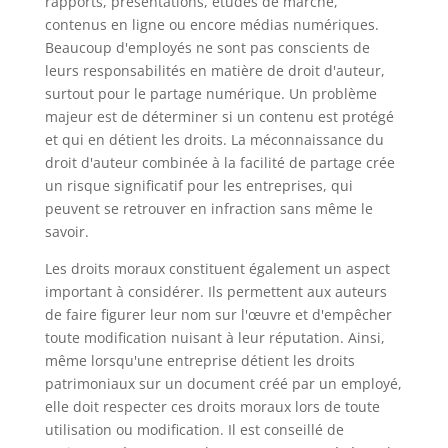
rapports, présentations, études de marché,
contenus en ligne ou encore médias numériques.
Beaucoup d'employés ne sont pas conscients de
leurs responsabilités en matière de droit d'auteur,
surtout pour le partage numérique. Un problème
majeur est de déterminer si un contenu est protégé
et qui en détient les droits. La méconnaissance du
droit d'auteur combinée à la facilité de partage crée
un risque significatif pour les entreprises, qui
peuvent se retrouver en infraction sans même le
savoir.
Les droits moraux constituent également un aspect
important à considérer. Ils permettent aux auteurs
de faire figurer leur nom sur l'œuvre et d'empêcher
toute modification nuisant à leur réputation. Ainsi,
même lorsqu'une entreprise détient les droits
patrimoniaux sur un document créé par un employé,
elle doit respecter ces droits moraux lors de toute
utilisation ou modification. Il est conseillé de