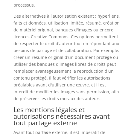
processus.
Des alternatives à l'autorisation existent : hyperliens,
faits et données, utilisation limitée, résumé, création
de matériel original, banques d'images ou encore
licences Creative Commons. Ces options permettent
de respecter le droit d'auteur tout en répondant aux
besoins de partage et de collaboration. Par exemple,
créer un résumé original d'un document protégé ou
utiliser des banques d'images libres de droits peut
remplacer avantageusement la reproduction d'un
contenu protégé. Il faut vérifier les autorisations
préalables avant d'utiliser une œuvre, et il est
interdit de modifier les images sans permission, afin
de préserver les droits moraux des auteurs.
Les mentions légales et
autorisations nécessaires avant
tout partage externe
Avant tout partage externe, il est impératif de