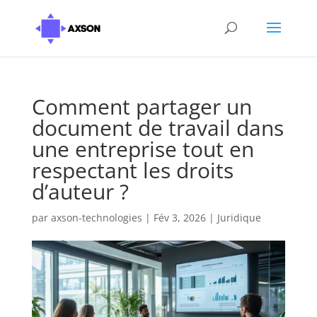
Comment partager un
document de travail dans
une entreprise tout en
respectant les droits
d’auteur ?
par
axson-technologies
|
Fév 3, 2026
|
Juridique