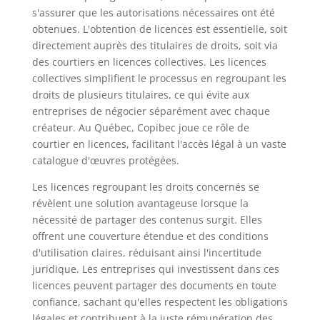
s'assurer que les autorisations nécessaires ont été
obtenues. L'obtention de licences est essentielle, soit
directement auprès des titulaires de droits, soit via
des courtiers en licences collectives. Les licences
collectives simplifient le processus en regroupant les
droits de plusieurs titulaires, ce qui évite aux
entreprises de négocier séparément avec chaque
créateur. Au Québec, Copibec joue ce rôle de
courtier en licences, facilitant l'accès légal à un vaste
catalogue d'œuvres protégées.
Les licences regroupant les droits concernés se
révèlent une solution avantageuse lorsque la
nécessité de partager des contenus surgit. Elles
offrent une couverture étendue et des conditions
d'utilisation claires, réduisant ainsi l'incertitude
juridique. Les entreprises qui investissent dans ces
licences peuvent partager des documents en toute
confiance, sachant qu'elles respectent les obligations
légales et contribuent à la juste rémunération des