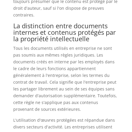
toujours présumer que le contenu est protégé par le
droit d'auteur, sauf si l'on dispose de preuves
contraires.
La distinction entre documents
internes et contenus protégés par
la propriété intellectuelle
Tous les documents utilisés en entreprise ne sont
pas soumis aux mêmes règles juridiques. Les
documents créés en interne par les employés dans
le cadre de leurs fonctions appartiennent
généralement à l'entreprise, selon les termes du
contrat de travail. Cela signifie que l'entreprise peut
les partager librement au sein de ses équipes sans
demander d'autorisation supplémentaire. Toutefois,
cette règle ne s'applique pas aux contenus
provenant de sources extérieures.
L'utilisation d'œuvres protégées est répandue dans
divers secteurs d'activité. Les entreprises utilisent