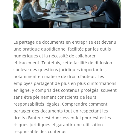
Le partage de documents en entreprise est devenu
une pratique quotidienne, facilitée par les outils
numériques et la nécessité de collaborer
efficacement. Toutefois, cette facilité de diffusion
soulève des questions juridiques importantes,
notamment en matière de droit d'auteur. Les
employés partagent de plus en plus d'informations
en ligne, y compris des contenus protégés, souvent
sans être pleinement conscients de leurs
responsabilités légales. Comprendre comment
partager des documents tout en respectant les
droits d'auteur est donc essentiel pour éviter les
risques juridiques et garantir une utilisation
responsable des contenus.