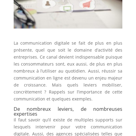
La communication digitale se fait de plus en plus
présente, quel que soit le domaine d’activité des
entreprises. Ce canal devient indispensable puisque
les consommateurs sont, eux aussi, de plus en plus
nombreux à l’utiliser au quotidien. Aussi, réussir sa
communication en ligne est devenu un enjeu majeur
de croissance. Mais quels leviers mobiliser,
concrètement ? Rappels sur l’importance de cette
communication et quelques exemples.
De nombreux leviers, de nombreuses
expertises
Il faut savoir qu’il existe de multiples supports sur
lesquels intervenir pour votre communication
digitale. Aussi, des agences spécialisées telles que