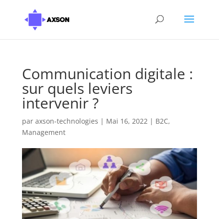
Communication digitale :
sur quels leviers
intervenir ?
par
axson-technologies
|
Mai 16, 2022
|
B2C
,
Management