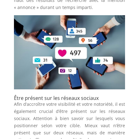
haut des résultats de recherche avec la mention
« annonce » durant un temps imparti.
Être présent sur les réseaux sociaux
Afin d’accroître votre visibilité et votre notoriété, il est
également crucial d’être présent sur les réseaux
sociaux. Attention à bien savoir sur lesquels vous
positionner selon votre cible. Mieux vaut n’être
présent que sur deux réseaux, mais de manière