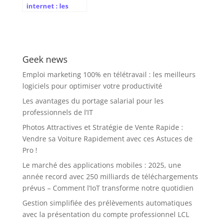
internet : les
étapes clés pour
réussir votre
projet
Geek news
Emploi marketing 100% en télétravail : les meilleurs
logiciels pour optimiser votre productivité
Les avantages du portage salarial pour les
professionnels de l’IT
Photos Attractives et Stratégie de Vente Rapide :
Vendre sa Voiture Rapidement avec ces Astuces de
Pro !
Le marché des applications mobiles : 2025, une
année record avec 250 milliards de téléchargements
prévus – Comment l’IoT transforme notre quotidien
Gestion simplifiée des prélèvements automatiques
avec la présentation du compte professionnel LCL