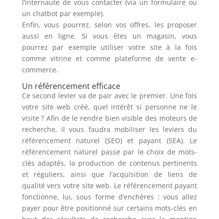
l’internaute de vous contacter (via un formulaire ou
un chatbot par exemple).
Enfin, vous pourrez, selon vos offres, les proposer
aussi en ligne. Si vous êtes un magasin, vous
pourrez par exemple utiliser votre site à la fois
comme vitrine et comme plateforme de vente e-
commerce.
Un référencement efficace
Ce second levier va de pair avec le premier. Une fois
votre site web créé, quel intérêt si personne ne le
visite ? Afin de le rendre bien visible des moteurs de
recherche, il vous faudra mobiliser les leviers du
référencement naturel (SEO) et payant (SEA). Le
référencement naturel passe par le choix de mots-
clés adaptés, la production de contenus pertinents
et réguliers, ainsi que l’acquisition de liens de
qualité vers votre site web. Le référencement payant
fonctionne, lui, sous forme d’enchères : vous allez
payer pour être positionné sur certains mots-clés en