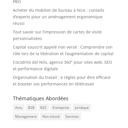
PRO
Acheter du mobilier de bureau à Nice : conseils
d’experts pour un aménagement ergonomique
réussi
Tout savoir sur l’impression de cartes de visite
personnalisées
Capital souscrit appelé non versé : Comprendre son
rôle lors de la libération et l’augmentation de capital
Cocodrilo del Nilo, agence 360° pour sites web, SEO
et performance digitale
Organisation du travail : 6 règles pour être efficace
et booster vos performances en télétravail
Thématiques Abordées
Actu
B2B
B2C
Entreprise
Juridique
Management
Non classé
Services