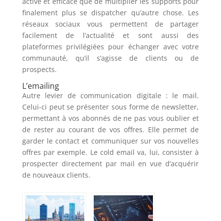
active et efficace que de multiplier les supports pour
finalement plus se dispatcher qu’autre chose. Les
réseaux sociaux vous permettent de partager
facilement de l’actualité et sont aussi des
plateformes privilégiées pour échanger avec votre
communauté, qu’il s’agisse de clients ou de
prospects.
L’emailing
Autre levier de communication digitale : le mail.
Celui-ci peut se présenter sous forme de newsletter,
permettant à vos abonnés de ne pas vous oublier et
de rester au courant de vos offres. Elle permet de
garder le contact et communiquer sur vos nouvelles
offres par exemple. Le cold email va, lui, consister à
prospecter directement par mail en vue d’acquérir
de nouveaux clients.