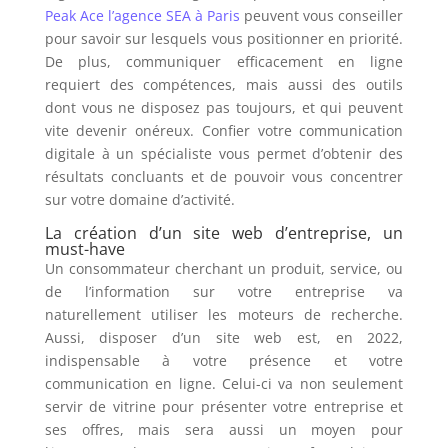
Peak Ace l’agence SEA à Paris
peuvent vous conseiller
pour savoir sur lesquels vous positionner en priorité.
De plus, communiquer efficacement en ligne
requiert des compétences, mais aussi des outils
dont vous ne disposez pas toujours, et qui peuvent
vite devenir onéreux. Confier votre communication
digitale à un spécialiste vous permet d’obtenir des
résultats concluants et de pouvoir vous concentrer
sur votre domaine d’activité.
La création d’un site web d’entreprise, un
must-have
Un consommateur cherchant un produit, service, ou
de l’information sur votre entreprise va
naturellement utiliser les moteurs de recherche.
Aussi, disposer d’un site web est, en 2022,
indispensable à votre présence et votre
communication en ligne. Celui-ci va non seulement
servir de vitrine pour présenter votre entreprise et
ses offres, mais sera aussi un moyen pour