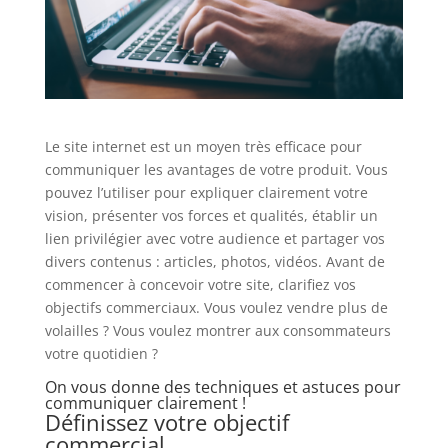
Le site internet est un moyen très efficace pour
communiquer les avantages de votre produit. Vous
pouvez l’utiliser pour expliquer clairement votre
vision, présenter vos forces et qualités, établir un
lien privilégier avec votre audience et partager vos
divers contenus : articles, photos, vidéos. Avant de
commencer à concevoir votre site, clarifiez vos
objectifs commerciaux. Vous voulez vendre plus de
volailles ? Vous voulez montrer aux consommateurs
votre quotidien ?
On vous donne des techniques et astuces pour
communiquer clairement !
Définissez votre objectif
commercial