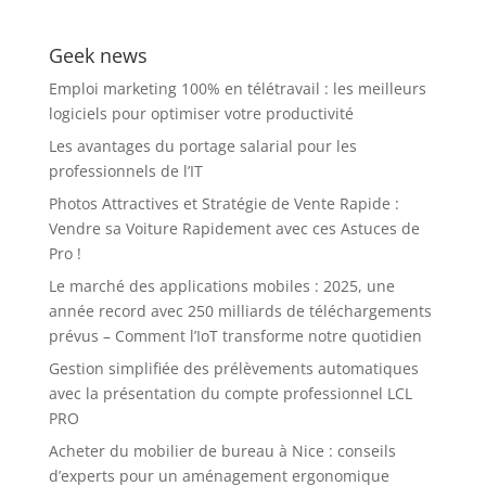
produits ?
Geek news
Emploi marketing 100% en télétravail : les meilleurs
logiciels pour optimiser votre productivité
Les avantages du portage salarial pour les
professionnels de l’IT
Photos Attractives et Stratégie de Vente Rapide :
Vendre sa Voiture Rapidement avec ces Astuces de
Pro !
Le marché des applications mobiles : 2025, une
année record avec 250 milliards de téléchargements
prévus – Comment l’IoT transforme notre quotidien
Gestion simplifiée des prélèvements automatiques
avec la présentation du compte professionnel LCL
PRO
Acheter du mobilier de bureau à Nice : conseils
d’experts pour un aménagement ergonomique