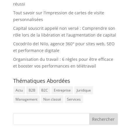
réussi
Tout savoir sur l’impression de cartes de visite
personnalisées
Capital souscrit appelé non versé : Comprendre son
rôle lors de la libération et l’augmentation de capital
Cocodrilo del Nilo, agence 360° pour sites web, SEO
et performance digitale
Organisation du travail : 6 règles pour être efficace
et booster vos performances en télétravail
Thématiques Abordées
Actu
B2B
B2C
Entreprise
Juridique
Management
Non classé
Services