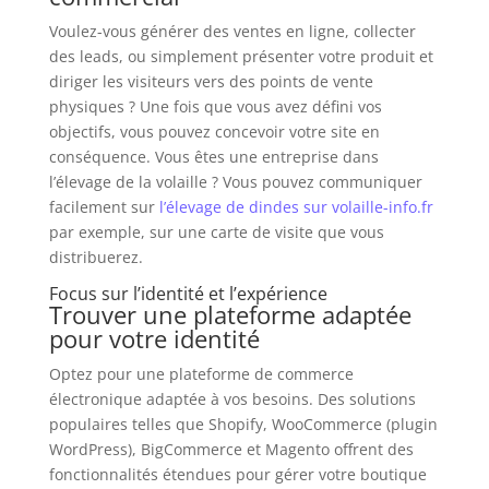
Voulez-vous générer des ventes en ligne, collecter
des leads, ou simplement présenter votre produit et
diriger les visiteurs vers des points de vente
physiques ? Une fois que vous avez défini vos
objectifs, vous pouvez concevoir votre site en
conséquence. Vous êtes une entreprise dans
l’élevage de la volaille ? Vous pouvez communiquer
facilement sur
l’élevage de dindes sur volaille-info.fr
par exemple, sur une carte de visite que vous
distribuerez.
Focus sur l’identité et l’expérience
Trouver une plateforme adaptée
pour votre identité
Optez pour une plateforme de commerce
électronique adaptée à vos besoins. Des solutions
populaires telles que Shopify, WooCommerce (plugin
WordPress), BigCommerce et Magento offrent des
fonctionnalités étendues pour gérer votre boutique