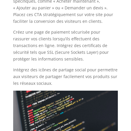
spécifiques, comme « Acheter maintenant »,
« Ajouter au panier » ou « Demander un devis ».
Placez ces CTA stratégiquement sur votre site pour
faciliter la conversion des visiteurs en clients.
Créez une page de paiement sécurisée pour
rassurer vos clients lorsqu’ils effectuent des
transactions en ligne. Intégrez des certificats de
sécurité tels que SSL (Secure Sockets Layer) pour
protéger les informations sensibles.
Intégrez des icônes de partage social pour permettre
aux visiteurs de partager facilement vos produits sur
les réseaux sociaux.