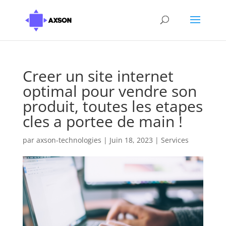
Creer un site internet
optimal pour vendre son
produit, toutes les etapes
cles a portee de main !
par
axson-technologies
|
Juin 18, 2023
|
Services