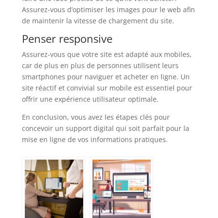
Assurez-vous d’optimiser les images pour le web afin
de maintenir la vitesse de chargement du site.
Penser responsive
Assurez-vous que votre site est adapté aux mobiles,
car de plus en plus de personnes utilisent leurs
smartphones pour naviguer et acheter en ligne. Un
site réactif et convivial sur mobile est essentiel pour
offrir une expérience utilisateur optimale.
En conclusion, vous avez les étapes clés pour
concevoir un support digital qui soit parfait pour la
mise en ligne de vos informations pratiques.