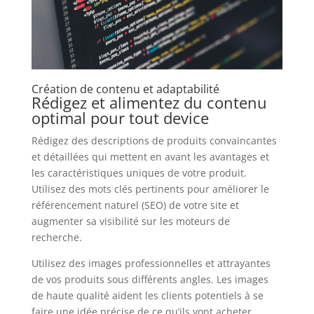
Création de contenu et adaptabilité
Rédigez et alimentez du contenu
optimal pour tout device
Rédigez des descriptions de produits convaincantes
et détaillées qui mettent en avant les avantages et
les caractéristiques uniques de votre produit.
Utilisez des mots clés pertinents pour améliorer le
référencement naturel (SEO) de votre site et
augmenter sa visibilité sur les moteurs de
recherche.
Utilisez des images professionnelles et attrayantes
de vos produits sous différents angles. Les images
de haute qualité aident les clients potentiels à se
faire une idée précise de ce qu’ils vont acheter.