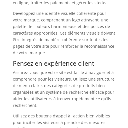
en ligne, traiter les paiements et gérer les stocks.
Développez une identité visuelle cohérente pour
votre marque, comprenant un logo attrayant, une
palette de couleurs harmonieuse et des polices de
caractères appropriées. Ces éléments visuels doivent
être intégrés de manière cohérente sur toutes les
pages de votre site pour renforcer la reconnaissance
de votre marque.
Pensez en expérience client
Assurez-vous que votre site est facile à naviguer et à
comprendre pour les visiteurs. Utilisez une structure
de menu claire, des catégories de produits bien
organisées et un système de recherche efficace pour
aider les utilisateurs à trouver rapidement ce qu’ils
recherchent.
Utilisez des boutons d’appel à l’action bien visibles
pour inciter les visiteurs à prendre des mesures