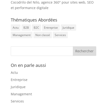
Cocodrilo del Nilo, agence 360° pour sites web, SEO
et performance digitale
Thématiques Abordées
Actu
B2B
B2C
Entreprise
Juridique
Management
Non classé
Services
On en parle aussi
Actu
Entreprise
Juridique
Management
Services