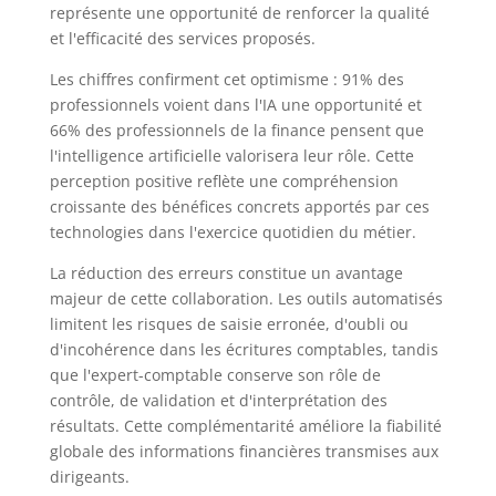
représente une opportunité de renforcer la qualité
et l'efficacité des services proposés.
Les chiffres confirment cet optimisme : 91% des
professionnels voient dans l'IA une opportunité et
66% des professionnels de la finance pensent que
l'intelligence artificielle valorisera leur rôle. Cette
perception positive reflète une compréhension
croissante des bénéfices concrets apportés par ces
technologies dans l'exercice quotidien du métier.
La réduction des erreurs constitue un avantage
majeur de cette collaboration. Les outils automatisés
limitent les risques de saisie erronée, d'oubli ou
d'incohérence dans les écritures comptables, tandis
que l'expert-comptable conserve son rôle de
contrôle, de validation et d'interprétation des
résultats. Cette complémentarité améliore la fiabilité
globale des informations financières transmises aux
dirigeants.