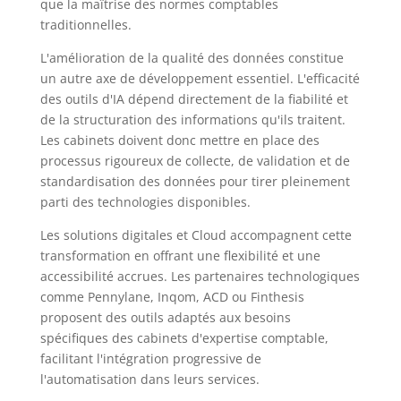
que la maîtrise des normes comptables
traditionnelles.
L'amélioration de la qualité des données constitue
un autre axe de développement essentiel. L'efficacité
des outils d'IA dépend directement de la fiabilité et
de la structuration des informations qu'ils traitent.
Les cabinets doivent donc mettre en place des
processus rigoureux de collecte, de validation et de
standardisation des données pour tirer pleinement
parti des technologies disponibles.
Les solutions digitales et Cloud accompagnent cette
transformation en offrant une flexibilité et une
accessibilité accrues. Les partenaires technologiques
comme Pennylane, Inqom, ACD ou Finthesis
proposent des outils adaptés aux besoins
spécifiques des cabinets d'expertise comptable,
facilitant l'intégration progressive de
l'automatisation dans leurs services.