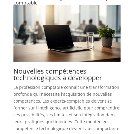
comptable
Nouvelles compétences
technologiques à développer
La profession comptable connaît une transformation
profonde qui nécessite l'acquisition de nouvelles
compétences. Les experts-comptables doivent se
former sur l'intelligence artificielle pour comprendre
ses possibilités, ses limites et son intégration dans
leurs pratiques quotidiennes. Cette montée en
compétence technologique devient aussi importante