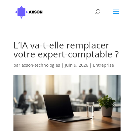
L’IA va-t-elle remplacer
votre expert-comptable ?
par
axson-technologies
|
Juin 9, 2026
|
Entreprise