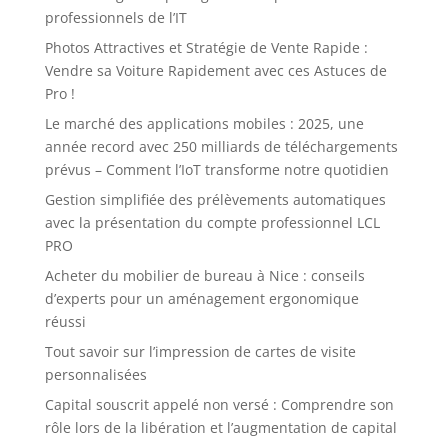
professionnels de l’IT
Photos Attractives et Stratégie de Vente Rapide :
Vendre sa Voiture Rapidement avec ces Astuces de
Pro !
Le marché des applications mobiles : 2025, une
année record avec 250 milliards de téléchargements
prévus – Comment l’IoT transforme notre quotidien
Gestion simplifiée des prélèvements automatiques
avec la présentation du compte professionnel LCL
PRO
Acheter du mobilier de bureau à Nice : conseils
d’experts pour un aménagement ergonomique
réussi
Tout savoir sur l’impression de cartes de visite
personnalisées
Capital souscrit appelé non versé : Comprendre son
rôle lors de la libération et l’augmentation de capital