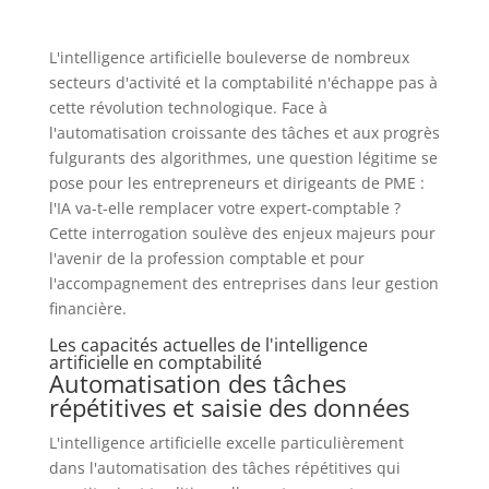
L'intelligence artificielle bouleverse de nombreux
secteurs d'activité et la comptabilité n'échappe pas à
cette révolution technologique. Face à
l'automatisation croissante des tâches et aux progrès
fulgurants des algorithmes, une question légitime se
pose pour les entrepreneurs et dirigeants de PME :
l'IA va-t-elle remplacer votre expert-comptable ?
Cette interrogation soulève des enjeux majeurs pour
l'avenir de la profession comptable et pour
l'accompagnement des entreprises dans leur gestion
financière.
Les capacités actuelles de l'intelligence
artificielle en comptabilité
Automatisation des tâches
répétitives et saisie des données
L'intelligence artificielle excelle particulièrement
dans l'automatisation des tâches répétitives qui