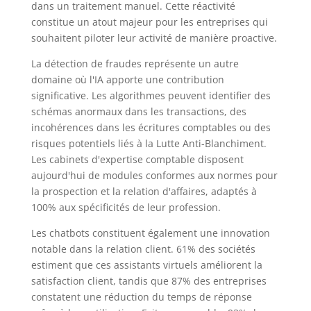
dans un traitement manuel. Cette réactivité
constitue un atout majeur pour les entreprises qui
souhaitent piloter leur activité de manière proactive.
La détection de fraudes représente un autre
domaine où l'IA apporte une contribution
significative. Les algorithmes peuvent identifier des
schémas anormaux dans les transactions, des
incohérences dans les écritures comptables ou des
risques potentiels liés à la Lutte Anti-Blanchiment.
Les cabinets d'expertise comptable disposent
aujourd'hui de modules conformes aux normes pour
la prospection et la relation d'affaires, adaptés à
100% aux spécificités de leur profession.
Les chatbots constituent également une innovation
notable dans la relation client. 61% des sociétés
estiment que ces assistants virtuels améliorent la
satisfaction client, tandis que 87% des entreprises
constatent une réduction du temps de réponse