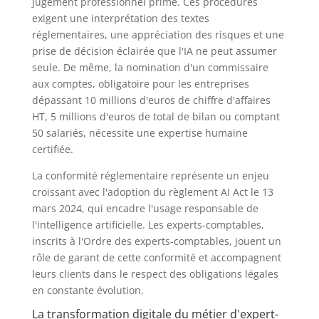
jugement professionnel prime. Ces procédures
exigent une interprétation des textes
réglementaires, une appréciation des risques et une
prise de décision éclairée que l'IA ne peut assumer
seule. De même, la nomination d'un commissaire
aux comptes, obligatoire pour les entreprises
dépassant 10 millions d'euros de chiffre d'affaires
HT, 5 millions d'euros de total de bilan ou comptant
50 salariés, nécessite une expertise humaine
certifiée.
La conformité réglementaire représente un enjeu
croissant avec l'adoption du règlement AI Act le 13
mars 2024, qui encadre l'usage responsable de
l'intelligence artificielle. Les experts-comptables,
inscrits à l'Ordre des experts-comptables, jouent un
rôle de garant de cette conformité et accompagnent
leurs clients dans le respect des obligations légales
en constante évolution.
La transformation digitale du métier d'expert-