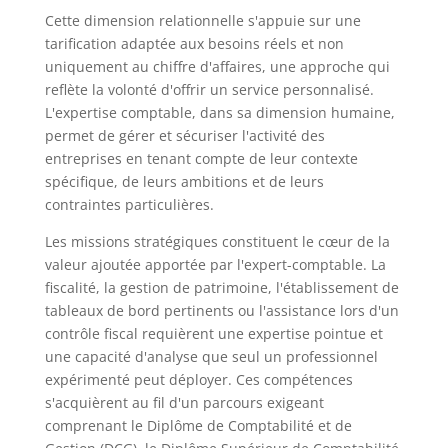
Cette dimension relationnelle s'appuie sur une
tarification adaptée aux besoins réels et non
uniquement au chiffre d'affaires, une approche qui
reflète la volonté d'offrir un service personnalisé.
L'expertise comptable, dans sa dimension humaine,
permet de gérer et sécuriser l'activité des
entreprises en tenant compte de leur contexte
spécifique, de leurs ambitions et de leurs
contraintes particulières.
Les missions stratégiques constituent le cœur de la
valeur ajoutée apportée par l'expert-comptable. La
fiscalité, la gestion de patrimoine, l'établissement de
tableaux de bord pertinents ou l'assistance lors d'un
contrôle fiscal requièrent une expertise pointue et
une capacité d'analyse que seul un professionnel
expérimenté peut déployer. Ces compétences
s'acquièrent au fil d'un parcours exigeant
comprenant le Diplôme de Comptabilité et de