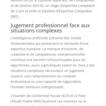
Gestion (DCG), le Diplôme Supérieur de Comptabilité
et de Gestion (DSCG), un stage d'expertise comptable
de 3 ans et enfin le Diplôme d'Expertise Comptable
(DEC).
Jugement professionnel face aux
situations complexes
L'intelligence artificielle présente des limites
fondamentales qui préservent la nécessité d'une
expertise humaine. Le manque d'intuition, de
créativité et de compétences interpersonnelles
constitue une barrière infranchissable pour les
algorithmes, aussi sophistiqués soient-ils. Face à des
situations complexes nécessitant un jugement
nuancé, une compréhension du contexte
économique ou une capacité de négociation,
l'humain demeure indispensable.
L'Examen de Conformité Fiscale (ECF) et la Piste
d'Audit Fiable (PAF) illustrent ces missions où le