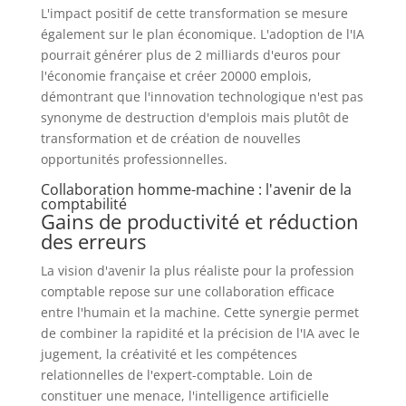
L'impact positif de cette transformation se mesure
également sur le plan économique. L'adoption de l'IA
pourrait générer plus de 2 milliards d'euros pour
l'économie française et créer 20000 emplois,
démontrant que l'innovation technologique n'est pas
synonyme de destruction d'emplois mais plutôt de
transformation et de création de nouvelles
opportunités professionnelles.
Collaboration homme-machine : l'avenir de la
comptabilité
Gains de productivité et réduction
des erreurs
La vision d'avenir la plus réaliste pour la profession
comptable repose sur une collaboration efficace
entre l'humain et la machine. Cette synergie permet
de combiner la rapidité et la précision de l'IA avec le
jugement, la créativité et les compétences
relationnelles de l'expert-comptable. Loin de
constituer une menace, l'intelligence artificielle