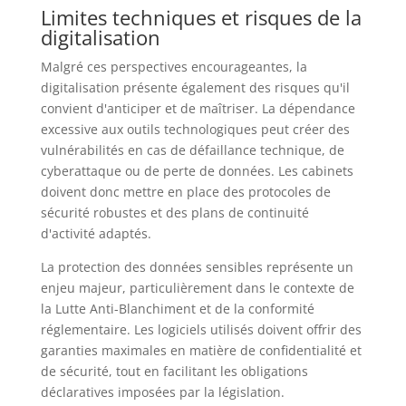
Limites techniques et risques de la
digitalisation
Malgré ces perspectives encourageantes, la
digitalisation présente également des risques qu'il
convient d'anticiper et de maîtriser. La dépendance
excessive aux outils technologiques peut créer des
vulnérabilités en cas de défaillance technique, de
cyberattaque ou de perte de données. Les cabinets
doivent donc mettre en place des protocoles de
sécurité robustes et des plans de continuité
d'activité adaptés.
La protection des données sensibles représente un
enjeu majeur, particulièrement dans le contexte de
la Lutte Anti-Blanchiment et de la conformité
réglementaire. Les logiciels utilisés doivent offrir des
garanties maximales en matière de confidentialité et
de sécurité, tout en facilitant les obligations
déclaratives imposées par la législation.