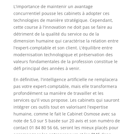
L'importance de maintenir un avantage
concurrentiel pousse les cabinets à adopter ces
technologies de manière stratégique. Cependant,
cette course à l'innovation ne doit pas se faire au
détriment de la qualité du service ou de la
dimension humaine qui caractérise la relation entre
l'expert-comptable et son client. L'équilibre entre
modernisation technologique et préservation des
valeurs fondamentales de la profession constitue le
défi principal des années à venir.
En définitive, l'intelligence artificielle ne remplacera
pas votre expert-comptable, mais elle transformera
profondément sa manière de travailler et les
services qu'il vous propose. Les cabinets qui sauront
intégrer ces outils tout en valorisant l'expertise
humaine, comme le fait le Cabinet Osmose avec sa
note de 5,0 sur 5 basée sur 20 avis et son numéro de
contact 01 84 80 56 66, seront les mieux placés pour