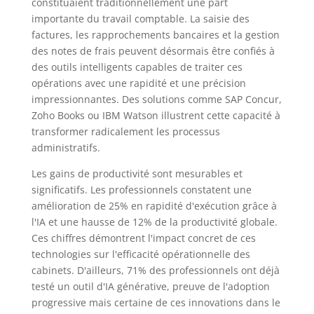
constituaient traditionnellement une part
importante du travail comptable. La saisie des
factures, les rapprochements bancaires et la gestion
des notes de frais peuvent désormais être confiés à
des outils intelligents capables de traiter ces
opérations avec une rapidité et une précision
impressionnantes. Des solutions comme SAP Concur,
Zoho Books ou IBM Watson illustrent cette capacité à
transformer radicalement les processus
administratifs.
Les gains de productivité sont mesurables et
significatifs. Les professionnels constatent une
amélioration de 25% en rapidité d'exécution grâce à
l'IA et une hausse de 12% de la productivité globale.
Ces chiffres démontrent l'impact concret de ces
technologies sur l'efficacité opérationnelle des
cabinets. D'ailleurs, 71% des professionnels ont déjà
testé un outil d'IA générative, preuve de l'adoption
progressive mais certaine de ces innovations dans le