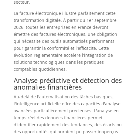
secteur.
La facture électronique illustre parfaitement cette
transformation digitale. À partir du 1er septembre
2026, toutes les entreprises en France devront
émettre des factures électroniques, une obligation
qui nécessite des outils automatisés performants
pour garantir la conformité et l'efficacité. Cette
évolution réglementaire accélère l'intégration de
solutions technologiques dans les pratiques
comptables quotidiennes.
Analyse prédictive et détection des
anomalies financières
Au-delà de l'automatisation des tâches basiques,
l'intelligence artificielle offre des capacités d'analyse
avancées particulièrement précieuses. L'analyse en
temps réel des données financières permet
d'identifier rapidement des tendances, des écarts ou
des opportunités qui auraient pu passer inaperçus