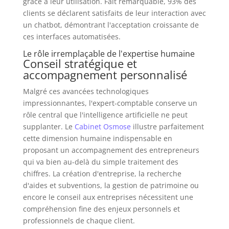
grâce à leur utilisation. Fait remarquable, 93% des
clients se déclarent satisfaits de leur interaction avec
un chatbot, démontrant l'acceptation croissante de
ces interfaces automatisées.
Le rôle irremplaçable de l'expertise humaine
Conseil stratégique et
accompagnement personnalisé
Malgré ces avancées technologiques
impressionnantes, l'expert-comptable conserve un
rôle central que l'intelligence artificielle ne peut
supplanter. Le
Cabinet Osmose
illustre parfaitement
cette dimension humaine indispensable en
proposant un accompagnement des entrepreneurs
qui va bien au-delà du simple traitement des
chiffres. La création d'entreprise, la recherche
d'aides et subventions, la gestion de patrimoine ou
encore le conseil aux entreprises nécessitent une
compréhension fine des enjeux personnels et
professionnels de chaque client.