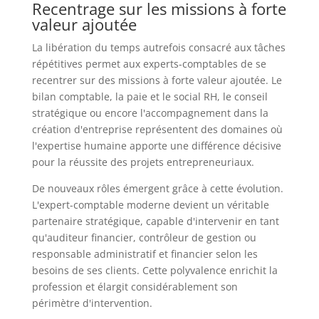
Recentrage sur les missions à forte
valeur ajoutée
La libération du temps autrefois consacré aux tâches
répétitives permet aux experts-comptables de se
recentrer sur des missions à forte valeur ajoutée. Le
bilan comptable, la paie et le social RH, le conseil
stratégique ou encore l'accompagnement dans la
création d'entreprise représentent des domaines où
l'expertise humaine apporte une différence décisive
pour la réussite des projets entrepreneuriaux.
De nouveaux rôles émergent grâce à cette évolution.
L'expert-comptable moderne devient un véritable
partenaire stratégique, capable d'intervenir en tant
qu'auditeur financier, contrôleur de gestion ou
responsable administratif et financier selon les
besoins de ses clients. Cette polyvalence enrichit la
profession et élargit considérablement son
périmètre d'intervention.