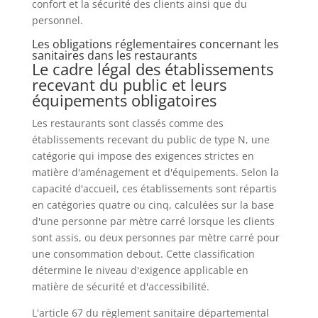
confort et la sécurité des clients ainsi que du
personnel.
Les obligations réglementaires concernant les
sanitaires dans les restaurants
Le cadre légal des établissements
recevant du public et leurs
équipements obligatoires
Les restaurants sont classés comme des
établissements recevant du public de type N, une
catégorie qui impose des exigences strictes en
matière d'aménagement et d'équipements. Selon la
capacité d'accueil, ces établissements sont répartis
en catégories quatre ou cinq, calculées sur la base
d'une personne par mètre carré lorsque les clients
sont assis, ou deux personnes par mètre carré pour
une consommation debout. Cette classification
détermine le niveau d'exigence applicable en
matière de sécurité et d'accessibilité.
L'article 67 du règlement sanitaire départemental