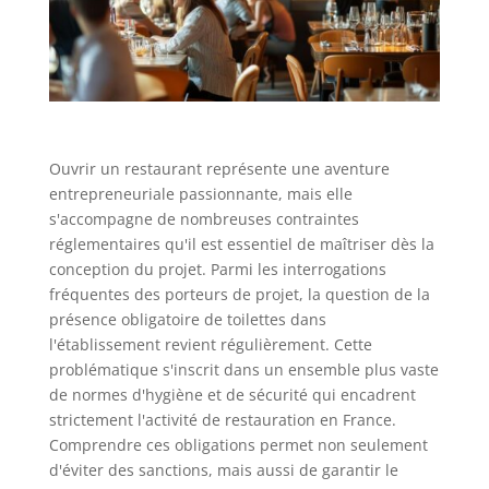
Ouvrir un restaurant représente une aventure
entrepreneuriale passionnante, mais elle
s'accompagne de nombreuses contraintes
réglementaires qu'il est essentiel de maîtriser dès la
conception du projet. Parmi les interrogations
fréquentes des porteurs de projet, la question de la
présence obligatoire de toilettes dans
l'établissement revient régulièrement. Cette
problématique s'inscrit dans un ensemble plus vaste
de normes d'hygiène et de sécurité qui encadrent
strictement l'activité de restauration en France.
Comprendre ces obligations permet non seulement
d'éviter des sanctions, mais aussi de garantir le