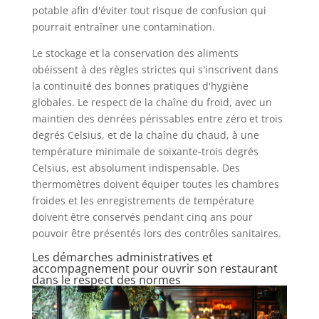
potable afin d'éviter tout risque de confusion qui
pourrait entraîner une contamination.
Le stockage et la conservation des aliments
obéissent à des règles strictes qui s'inscrivent dans
la continuité des bonnes pratiques d'hygiène
globales. Le respect de la chaîne du froid, avec un
maintien des denrées périssables entre zéro et trois
degrés Celsius, et de la chaîne du chaud, à une
température minimale de soixante-trois degrés
Celsius, est absolument indispensable. Des
thermomètres doivent équiper toutes les chambres
froides et les enregistrements de température
doivent être conservés pendant cinq ans pour
pouvoir être présentés lors des contrôles sanitaires.
Les démarches administratives et
accompagnement pour ouvrir son restaurant
dans le respect des normes