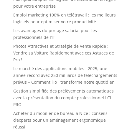
pour votre entreprise
Emploi marketing 100% en télétravail : les meilleurs
logiciels pour optimiser votre productivité
Les avantages du portage salarial pour les
professionnels de l’IT
Photos Attractives et Stratégie de Vente Rapide :
Vendre sa Voiture Rapidement avec ces Astuces de
Pro !
Le marché des applications mobiles : 2025, une
année record avec 250 milliards de téléchargements
prévus – Comment l’IoT transforme notre quotidien
Gestion simplifiée des prélèvements automatiques
avec la présentation du compte professionnel LCL
PRO
Acheter du mobilier de bureau à Nice : conseils
d’experts pour un aménagement ergonomique
réussi