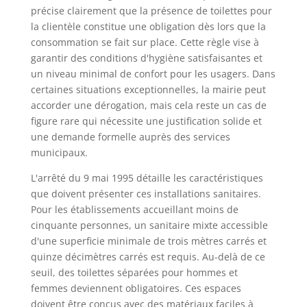
précise clairement que la présence de toilettes pour
la clientèle constitue une obligation dès lors que la
consommation se fait sur place. Cette règle vise à
garantir des conditions d'hygiène satisfaisantes et
un niveau minimal de confort pour les usagers. Dans
certaines situations exceptionnelles, la mairie peut
accorder une dérogation, mais cela reste un cas de
figure rare qui nécessite une justification solide et
une demande formelle auprès des services
municipaux.
L'arrêté du 9 mai 1995 détaille les caractéristiques
que doivent présenter ces installations sanitaires.
Pour les établissements accueillant moins de
cinquante personnes, un sanitaire mixte accessible
d'une superficie minimale de trois mètres carrés et
quinze décimètres carrés est requis. Au-delà de ce
seuil, des toilettes séparées pour hommes et
femmes deviennent obligatoires. Ces espaces
doivent être conçus avec des matériaux faciles à