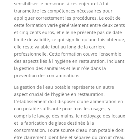
sensibiliser le personnel à ces enjeux et à lui
transmettre les compétences nécessaires pour
appliquer correctement les procédures. Le coût de
cette formation varie généralement entre deux cents
et cinq cents euros, et elle ne présente pas de date
limite de validité, ce qui signifie qu'une fois obtenue,
elle reste valable tout au long de la carrière
professionnelle. Cette formation couvre l'ensemble
des aspects liés à l'hygiène en restauration, incluant
la gestion des sanitaires et leur rôle dans la
prévention des contaminations.
La gestion de l'eau potable représente un autre
aspect crucial de l'hygiène en restauration.
L'établissement doit disposer d'une alimentation en
eau potable suffisante pour tous les usages, y
compris le lavage des mains, le nettoyage des locaux
et la fabrication de glace destinée à la
consommation. Toute source d'eau non potable doit
être clairement identifiée et séparée du circuit d'eau