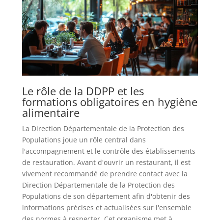
Le rôle de la DDPP et les
formations obligatoires en hygiène
alimentaire
La Direction Départementale de la Protection des
Populations joue un rôle central dans
l'accompagnement et le contrôle des établissements
de restauration. Avant d'ouvrir un restaurant, il est
vivement recommandé de prendre contact avec la
Direction Départementale de la Protection des
Populations de son département afin d'obtenir des
informations précises et actualisées sur l'ensemble
des normes à respecter. Cet organisme met à