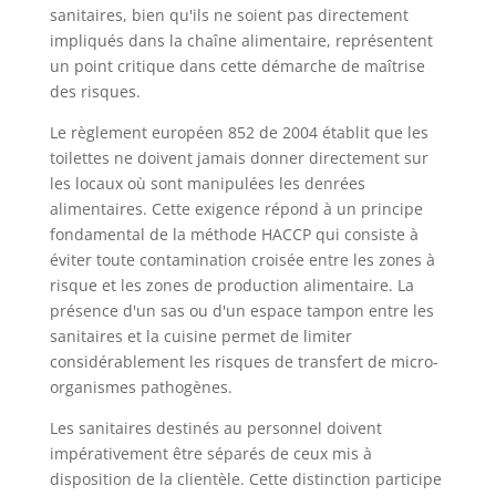
sanitaires, bien qu'ils ne soient pas directement
impliqués dans la chaîne alimentaire, représentent
un point critique dans cette démarche de maîtrise
des risques.
Le règlement européen 852 de 2004 établit que les
toilettes ne doivent jamais donner directement sur
les locaux où sont manipulées les denrées
alimentaires. Cette exigence répond à un principe
fondamental de la méthode HACCP qui consiste à
éviter toute contamination croisée entre les zones à
risque et les zones de production alimentaire. La
présence d'un sas ou d'un espace tampon entre les
sanitaires et la cuisine permet de limiter
considérablement les risques de transfert de micro-
organismes pathogènes.
Les sanitaires destinés au personnel doivent
impérativement être séparés de ceux mis à
disposition de la clientèle. Cette distinction participe