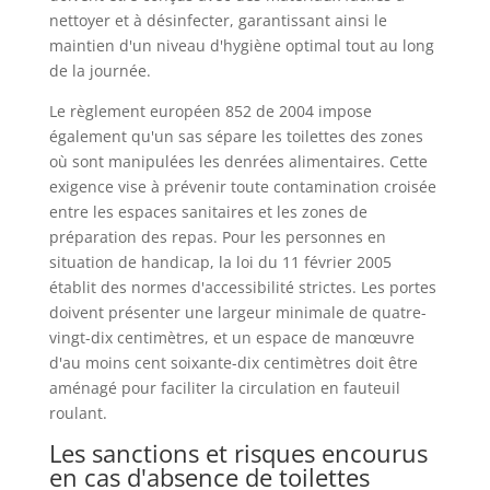
nettoyer et à désinfecter, garantissant ainsi le
maintien d'un niveau d'hygiène optimal tout au long
de la journée.
Le règlement européen 852 de 2004 impose
également qu'un sas sépare les toilettes des zones
où sont manipulées les denrées alimentaires. Cette
exigence vise à prévenir toute contamination croisée
entre les espaces sanitaires et les zones de
préparation des repas. Pour les personnes en
situation de handicap, la loi du 11 février 2005
établit des normes d'accessibilité strictes. Les portes
doivent présenter une largeur minimale de quatre-
vingt-dix centimètres, et un espace de manœuvre
d'au moins cent soixante-dix centimètres doit être
aménagé pour faciliter la circulation en fauteuil
roulant.
Les sanctions et risques encourus
en cas d'absence de toilettes