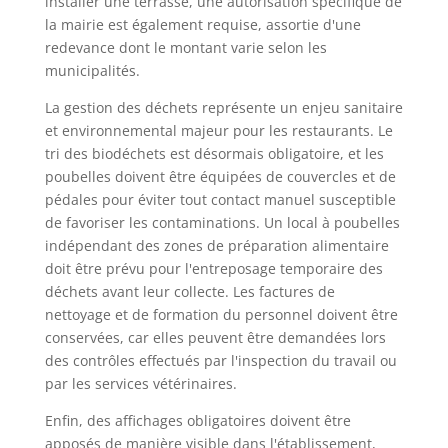
installer une terrasse, une autorisation spécifique de
la mairie est également requise, assortie d'une
redevance dont le montant varie selon les
municipalités.
La gestion des déchets représente un enjeu sanitaire
et environnemental majeur pour les restaurants. Le
tri des biodéchets est désormais obligatoire, et les
poubelles doivent être équipées de couvercles et de
pédales pour éviter tout contact manuel susceptible
de favoriser les contaminations. Un local à poubelles
indépendant des zones de préparation alimentaire
doit être prévu pour l'entreposage temporaire des
déchets avant leur collecte. Les factures de
nettoyage et de formation du personnel doivent être
conservées, car elles peuvent être demandées lors
des contrôles effectués par l'inspection du travail ou
par les services vétérinaires.
Enfin, des affichages obligatoires doivent être
apposés de manière visible dans l'établissement,