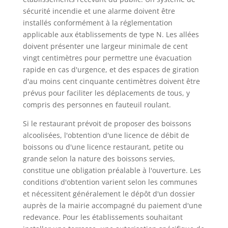
sécurité incendie et une alarme doivent être
installés conformément à la réglementation
applicable aux établissements de type N. Les allées
doivent présenter une largeur minimale de cent
vingt centimètres pour permettre une évacuation
rapide en cas d'urgence, et des espaces de giration
d'au moins cent cinquante centimètres doivent être
prévus pour faciliter les déplacements de tous, y
compris des personnes en fauteuil roulant.
Si le restaurant prévoit de proposer des boissons
alcoolisées, l'obtention d'une licence de débit de
boissons ou d'une licence restaurant, petite ou
grande selon la nature des boissons servies,
constitue une obligation préalable à l'ouverture. Les
conditions d'obtention varient selon les communes
et nécessitent généralement le dépôt d'un dossier
auprès de la mairie accompagné du paiement d'une
redevance. Pour les établissements souhaitant