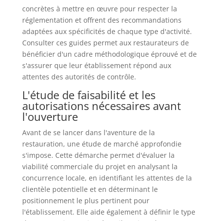
concrètes à mettre en œuvre pour respecter la
réglementation et offrent des recommandations
adaptées aux spécificités de chaque type d'activité.
Consulter ces guides permet aux restaurateurs de
bénéficier d'un cadre méthodologique éprouvé et de
s'assurer que leur établissement répond aux
attentes des autorités de contrôle.
L'étude de faisabilité et les
autorisations nécessaires avant
l'ouverture
Avant de se lancer dans l'aventure de la
restauration, une étude de marché approfondie
s'impose. Cette démarche permet d'évaluer la
viabilité commerciale du projet en analysant la
concurrence locale, en identifiant les attentes de la
clientèle potentielle et en déterminant le
positionnement le plus pertinent pour
l'établissement. Elle aide également à définir le type