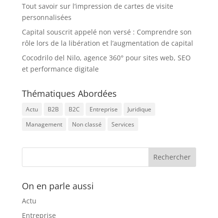
Tout savoir sur l’impression de cartes de visite
personnalisées
Capital souscrit appelé non versé : Comprendre son
rôle lors de la libération et l’augmentation de capital
Cocodrilo del Nilo, agence 360° pour sites web, SEO
et performance digitale
Thématiques Abordées
Actu
B2B
B2C
Entreprise
Juridique
Management
Non classé
Services
On en parle aussi
Actu
Entreprise