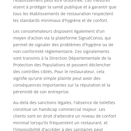
l'établissement peut être ordonnée. Ces mesures
visent à protéger la santé publique et à garantir que
tous les établissements de restauration respectent
les standards minimaux d'hygiène et de confort.
Les consommateurs disposent également d'un
moyen d'action via la plateforme SignalConso, qui
permet de signaler des problèmes d'hygiène ou de
non-conformité réglementaire. Ces signalements
sont transmis à la Direction Départementale de la
Protection des Populations et peuvent déclencher
des contrôles ciblés. Pour le restaurateur, cela
signifie qu'une simple plainte peut avoir des
conséquences importantes sur la réputation et la
pérennité de son entreprise.
Au-delà des sanctions légales, l'absence de toilettes
constitue un handicap commercial majeur. Les
clients sont en droit d'attendre un niveau de confort
minimal lorsqu'ils fréquentent un restaurant, et
l'impossibilité d'accéder à des sanitaires peut