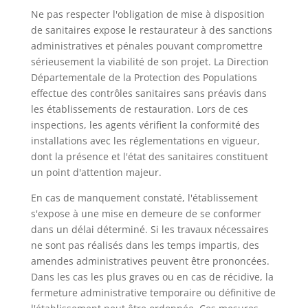
Ne pas respecter l'obligation de mise à disposition
de sanitaires expose le restaurateur à des sanctions
administratives et pénales pouvant compromettre
sérieusement la viabilité de son projet. La Direction
Départementale de la Protection des Populations
effectue des contrôles sanitaires sans préavis dans
les établissements de restauration. Lors de ces
inspections, les agents vérifient la conformité des
installations avec les réglementations en vigueur,
dont la présence et l'état des sanitaires constituent
un point d'attention majeur.
En cas de manquement constaté, l'établissement
s'expose à une mise en demeure de se conformer
dans un délai déterminé. Si les travaux nécessaires
ne sont pas réalisés dans les temps impartis, des
amendes administratives peuvent être prononcées.
Dans les cas les plus graves ou en cas de récidive, la
fermeture administrative temporaire ou définitive de