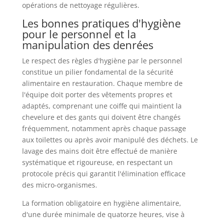
opérations de nettoyage régulières.
Les bonnes pratiques d'hygiène
pour le personnel et la
manipulation des denrées
Le respect des règles d'hygiène par le personnel
constitue un pilier fondamental de la sécurité
alimentaire en restauration. Chaque membre de
l'équipe doit porter des vêtements propres et
adaptés, comprenant une coiffe qui maintient la
chevelure et des gants qui doivent être changés
fréquemment, notamment après chaque passage
aux toilettes ou après avoir manipulé des déchets. Le
lavage des mains doit être effectué de manière
systématique et rigoureuse, en respectant un
protocole précis qui garantit l'élimination efficace
des micro-organismes.
La formation obligatoire en hygiène alimentaire,
d'une durée minimale de quatorze heures, vise à