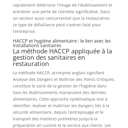
rapidement détériorer l'image de l'établissement et
entraîner une perte de clientèle significative. Dans
un secteur aussi concurrentiel que la restauration,
ce type de défaillance peut s'avérer fatal pour
l'entreprise.
HACCP et hygiène alimentaire : le lien avec les
installations sanitaires
La méthode HACCP appliquée à la
gestion des sanitaires en
restauration
La méthode HACCP, acronyme anglais signifiant
Analyse des Dangers et Maîtrise des Points Critiques,
constitue le socle de la gestion de l'hygiène dans
tous les établissements manipulant des denrées
alimentaires. Cette approche systématique vise à
identifier, évaluer et maîtriser les dangers liés à la
sécurité alimentaire, depuis l'entreposage et le
transport des matières premières jusqu'à la
préparation en cuisine et le service aux clients. Les