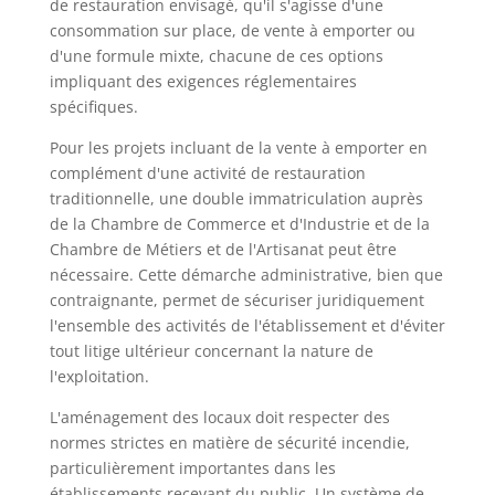
de restauration envisagé, qu'il s'agisse d'une
consommation sur place, de vente à emporter ou
d'une formule mixte, chacune de ces options
impliquant des exigences réglementaires
spécifiques.
Pour les projets incluant de la vente à emporter en
complément d'une activité de restauration
traditionnelle, une double immatriculation auprès
de la Chambre de Commerce et d'Industrie et de la
Chambre de Métiers et de l'Artisanat peut être
nécessaire. Cette démarche administrative, bien que
contraignante, permet de sécuriser juridiquement
l'ensemble des activités de l'établissement et d'éviter
tout litige ultérieur concernant la nature de
l'exploitation.
L'aménagement des locaux doit respecter des
normes strictes en matière de sécurité incendie,
particulièrement importantes dans les
établissements recevant du public. Un système de