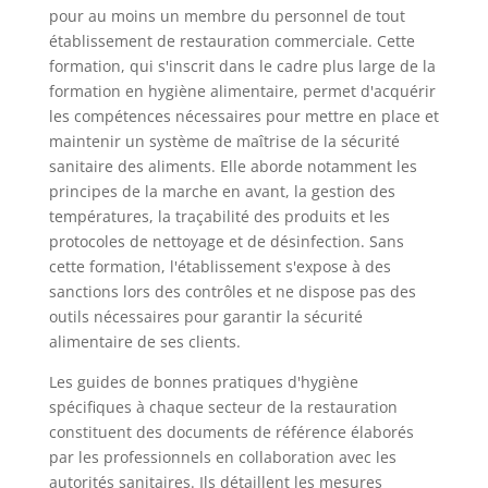
pour au moins un membre du personnel de tout
établissement de restauration commerciale. Cette
formation, qui s'inscrit dans le cadre plus large de la
formation en hygiène alimentaire, permet d'acquérir
les compétences nécessaires pour mettre en place et
maintenir un système de maîtrise de la sécurité
sanitaire des aliments. Elle aborde notamment les
principes de la marche en avant, la gestion des
températures, la traçabilité des produits et les
protocoles de nettoyage et de désinfection. Sans
cette formation, l'établissement s'expose à des
sanctions lors des contrôles et ne dispose pas des
outils nécessaires pour garantir la sécurité
alimentaire de ses clients.
Les guides de bonnes pratiques d'hygiène
spécifiques à chaque secteur de la restauration
constituent des documents de référence élaborés
par les professionnels en collaboration avec les
autorités sanitaires. Ils détaillent les mesures