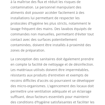
à la maîtrise des flux et réduit les risques de
contamination. Le personnel manipulant des
aliments doit pouvoir accéder facilement à des
installations lui permettant de respecter les
protocoles d'hygiène les plus stricts, notamment le
lavage fréquent des mains. Des lavabos équipés de
commandes non manuelles, permettant d'éviter tout
contact avec des surfaces potentiellement
contaminées, doivent être installés à proximité des
zones de préparation.
La conception des sanitaires doit également prendre
en compte la facilité de nettoyage et de désinfection.
Les matériaux utilisés doivent être imperméables,
résistants aux produits d'entretien et exempts de
recoins difficiles d'accès où pourraient se développer
des micro-organismes. L'agencement des locaux doit
permettre une ventilation adéquate et un éclairage
suffisant, deux facteurs essentiels pour maintenir
des conditions d'hygiène satisfaisantes et faciliter les