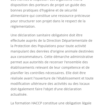
disposition des porteurs de projet un guide des
bonnes pratiques d'hygiène et de sécurité
alimentaire qui constitue une ressource précieuse
pour structurer son projet dans le respect de la
réglementation.
Une déclaration sanitaire obligatoire doit être
effectuée auprès de la Direction Départementale de
la Protection des Populations pour toute activité
manipulant des denrées d'origine animale destinées
aux consommateurs. Cette démarche administrative
permet aux autorités de recenser l'ensemble des
établissements relevant de leur compétence et de
planifier les contrôles nécessaires. Elle doit être
réalisée avant l'ouverture de l'établissement et toute
modification ultérieure des activités ou des locaux
doit également faire l'objet d'une déclaration
actualisée.
La formation HACCP constitue une obligation légale