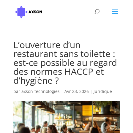
L’ouverture d’un
restaurant sans toilette :
est-ce possible au regard
des normes HACCP et
d’hygiène ?
par
axson-technologies
|
Avr 23, 2026
|
Juridique