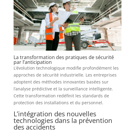
La transformation des pratiques de sécurité
par l’anticipation
L’évolution technologique modifie profondément les
approches de sécurité industrielle. Les entreprises
adoptent des méthodes innovantes basées sur
l’analyse prédictive et la surveillance intelligente.
Cette transformation redéfinit les standards de
protection des installations et du personnel.
L’intégration des nouvelles
technologies dans la prévention
des accidents