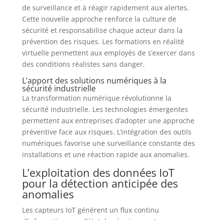
de surveillance et à réagir rapidement aux alertes.
Cette nouvelle approche renforce la culture de
sécurité et responsabilise chaque acteur dans la
prévention des risques. Les formations en réalité
virtuelle permettent aux employés de s’exercer dans
des conditions réalistes sans danger.
L’apport des solutions numériques à la
sécurité industrielle
La transformation numérique révolutionne la
sécurité industrielle. Les technologies émergentes
permettent aux entreprises d’adopter une approche
préventive face aux risques. L’intégration des outils
numériques favorise une surveillance constante des
installations et une réaction rapide aux anomalies.
L’exploitation des données IoT
pour la détection anticipée des
anomalies
Les capteurs IoT génèrent un flux continu