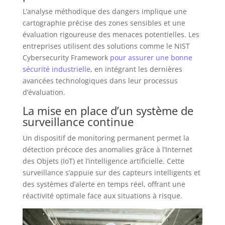
L’analyse méthodique des dangers implique une
cartographie précise des zones sensibles et une
évaluation rigoureuse des menaces potentielles. Les
entreprises utilisent des solutions comme le NIST
Cybersecurity Framework
pour assurer une bonne
sécurité industrielle
, en intégrant les dernières
avancées technologiques dans leur processus
d’évaluation.
La mise en place d’un système de
surveillance continue
Un dispositif de monitoring permanent permet la
détection précoce des anomalies grâce à l’Internet
des Objets (IoT) et l’intelligence artificielle. Cette
surveillance s’appuie sur des capteurs intelligents et
des systèmes d’alerte en temps réel, offrant une
réactivité optimale face aux situations à risque.