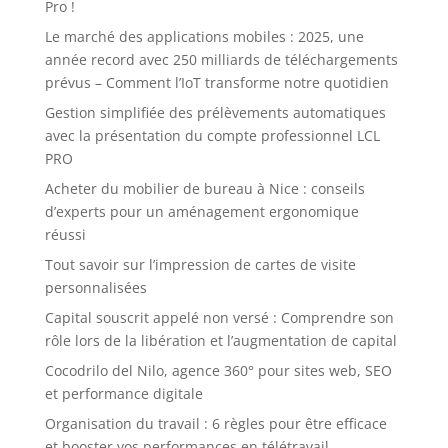
Pro !
Le marché des applications mobiles : 2025, une
année record avec 250 milliards de téléchargements
prévus – Comment l’IoT transforme notre quotidien
Gestion simplifiée des prélèvements automatiques
avec la présentation du compte professionnel LCL
PRO
Acheter du mobilier de bureau à Nice : conseils
d’experts pour un aménagement ergonomique
réussi
Tout savoir sur l’impression de cartes de visite
personnalisées
Capital souscrit appelé non versé : Comprendre son
rôle lors de la libération et l’augmentation de capital
Cocodrilo del Nilo, agence 360° pour sites web, SEO
et performance digitale
Organisation du travail : 6 règles pour être efficace
et booster vos performances en télétravail