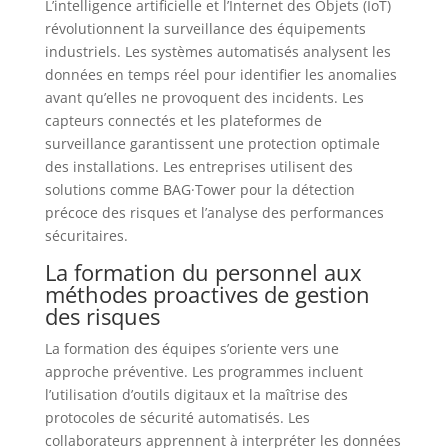
L’intelligence artificielle et l’Internet des Objets (IoT)
révolutionnent la surveillance des équipements
industriels. Les systèmes automatisés analysent les
données en temps réel pour identifier les anomalies
avant qu’elles ne provoquent des incidents. Les
capteurs connectés et les plateformes de
surveillance garantissent une protection optimale
des installations. Les entreprises utilisent des
solutions comme BAG·Tower pour la détection
précoce des risques et l’analyse des performances
sécuritaires.
La formation du personnel aux
méthodes proactives de gestion
des risques
La formation des équipes s’oriente vers une
approche préventive. Les programmes incluent
l’utilisation d’outils digitaux et la maîtrise des
protocoles de sécurité automatisés. Les
collaborateurs apprennent à interpréter les données