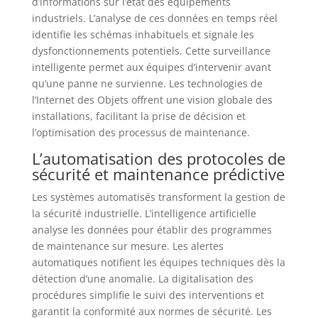
d’informations sur l’état des équipements
industriels. L’analyse de ces données en temps réel
identifie les schémas inhabituels et signale les
dysfonctionnements potentiels. Cette surveillance
intelligente permet aux équipes d’intervenir avant
qu’une panne ne survienne. Les technologies de
l’Internet des Objets offrent une vision globale des
installations, facilitant la prise de décision et
l’optimisation des processus de maintenance.
L’automatisation des protocoles de
sécurité et maintenance prédictive
Les systèmes automatisés transforment la gestion de
la sécurité industrielle. L’intelligence artificielle
analyse les données pour établir des programmes
de maintenance sur mesure. Les alertes
automatiques notifient les équipes techniques dès la
détection d’une anomalie. La digitalisation des
procédures simplifie le suivi des interventions et
garantit la conformité aux normes de sécurité. Les