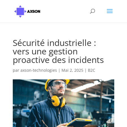
Sécurité industrielle :
vers une gestion
proactive des incidents
par
axson-technologies
|
Mai 2, 2025
|
B2C