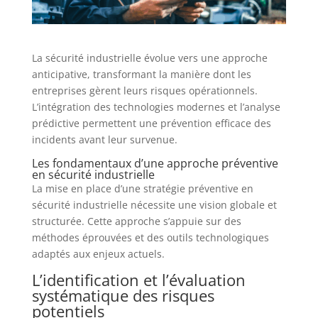
La sécurité industrielle évolue vers une approche
anticipative, transformant la manière dont les
entreprises gèrent leurs risques opérationnels.
L’intégration des technologies modernes et l’analyse
prédictive permettent une prévention efficace des
incidents avant leur survenue.
Les fondamentaux d’une approche préventive
en sécurité industrielle
La mise en place d’une stratégie préventive en
sécurité industrielle nécessite une vision globale et
structurée. Cette approche s’appuie sur des
méthodes éprouvées et des outils technologiques
adaptés aux enjeux actuels.
L’identification et l’évaluation
systématique des risques
potentiels