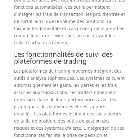
fonctions automatisées. Ces outils permettent
d'intégrer les frais de transaction, les prix d'entrée et
de sortie, ainsi que le volume des positions. La
formule fondamentale du calcul des profits prend en
compte le prix de revient net, en soustrayant les
frais à l'achat et à la vente.
Les fonctionnalités de suivi des
plateformes de trading
Les plateformes de trading modernes intègrent des
outils d'analyse sophistiqués. Ces systèmes calculent
automatiquement les gains, les pertes et les frais
associés aux transactions. Les traders obtiennent
une vision claire de leurs performances avec des
graphiques, des statistiques et des rapports
détaillés. Les plateformes incluent des calculateurs
de taille de position, des outils de gestion des
risques et des systèmes d'alerte. L'intégration de ces
fonctionnalités facilite la prise de décision et