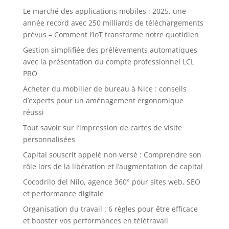
Le marché des applications mobiles : 2025, une
année record avec 250 milliards de téléchargements
prévus – Comment l’IoT transforme notre quotidien
Gestion simplifiée des prélèvements automatiques
avec la présentation du compte professionnel LCL
PRO
Acheter du mobilier de bureau à Nice : conseils
d’experts pour un aménagement ergonomique
réussi
Tout savoir sur l’impression de cartes de visite
personnalisées
Capital souscrit appelé non versé : Comprendre son
rôle lors de la libération et l’augmentation de capital
Cocodrilo del Nilo, agence 360° pour sites web, SEO
et performance digitale
Organisation du travail : 6 règles pour être efficace
et booster vos performances en télétravail