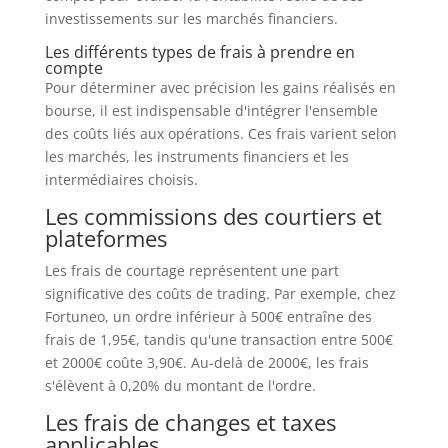
investissements sur les marchés financiers.
Les différents types de frais à prendre en
compte
Pour déterminer avec précision les gains réalisés en
bourse, il est indispensable d'intégrer l'ensemble
des coûts liés aux opérations. Ces frais varient selon
les marchés, les instruments financiers et les
intermédiaires choisis.
Les commissions des courtiers et
plateformes
Les frais de courtage représentent une part
significative des coûts de trading. Par exemple, chez
Fortuneo, un ordre inférieur à 500€ entraîne des
frais de 1,95€, tandis qu'une transaction entre 500€
et 2000€ coûte 3,90€. Au-delà de 2000€, les frais
s'élèvent à 0,20% du montant de l'ordre.
Les frais de changes et taxes
applicables