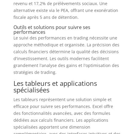
revenu et 17,2% de prélèvements sociaux. Une
alternative existe via le PEA, offrant une exonération
fiscale après 5 ans de détention.
Outils et solutions pour suivre ses
performances
Le suivi des performances en trading nécessite une
approche méthodique et organisée. La précision des
calculs financiers détermine la qualité des décisions
d'investissement. Les outils modernes facilitent
grandement l'analyse des gains et l'optimisation des
stratégies de trading.
Les tableurs et applications
spécialisées
Les tableurs représentent une solution simple et
efficace pour suivre ses performances. Excel offre
des fonctionnalités avancées, avec des formules
dédiées aux calculs financiers. Les applications
spécialisées apportent une dimension
complémentaire, avec des interfaces intuitives et des