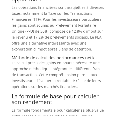
Les opérations financières sont assujetties à diverses
taxes, notamment la Taxe sur les Transactions
Financières (TTF). Pour les investisseurs particuliers,
les gains sont soumis au Prélèvement Forfaitaire
Unique (PFU) de 30%, composé de 12,8% d'impôt sur
le revenu et 17,2% de prélèvements sociaux. Le PEA
offre une alternative intéressante avec une
exonération d'impôt après 5 ans de détention.
Méthode de calcul des performances nettes
Le calcul précis des gains en bourse nécessite une
approche méthodique intégrant les différents frais
de transaction. Cette compréhension permet aux
investisseurs d'évaluer la rentabilité réelle de leurs
opérations sur les marchés financiers.
La formule de base pour calculer
son rendement
La formule fondamentale pour calculer sa plus-value