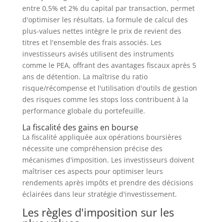
entre 0,5% et 2% du capital par transaction, permet
d'optimiser les résultats. La formule de calcul des
plus-values nettes intègre le prix de revient des
titres et l'ensemble des frais associés. Les
investisseurs avisés utilisent des instruments
comme le PEA, offrant des avantages fiscaux après 5
ans de détention. La maîtrise du ratio
risque/récompense et l'utilisation d'outils de gestion
des risques comme les stops loss contribuent à la
performance globale du portefeuille.
La fiscalité des gains en bourse
La fiscalité appliquée aux opérations boursières
nécessite une compréhension précise des
mécanismes d'imposition. Les investisseurs doivent
maîtriser ces aspects pour optimiser leurs
rendements après impôts et prendre des décisions
éclairées dans leur stratégie d'investissement.
Les règles d'imposition sur les