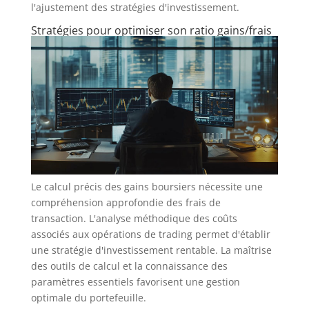
l'ajustement des stratégies d'investissement.
Stratégies pour optimiser son ratio gains/frais
Le calcul précis des gains boursiers nécessite une
compréhension approfondie des frais de
transaction. L'analyse méthodique des coûts
associés aux opérations de trading permet d'établir
une stratégie d'investissement rentable. La maîtrise
des outils de calcul et la connaissance des
paramètres essentiels favorisent une gestion
optimale du portefeuille.