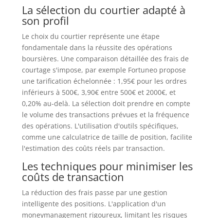
La sélection du courtier adapté à
son profil
Le choix du courtier représente une étape
fondamentale dans la réussite des opérations
boursières. Une comparaison détaillée des frais de
courtage s'impose, par exemple Fortuneo propose
une tarification échelonnée : 1,95€ pour les ordres
inférieurs à 500€, 3,90€ entre 500€ et 2000€, et
0,20% au-delà. La sélection doit prendre en compte
le volume des transactions prévues et la fréquence
des opérations. L'utilisation d'outils spécifiques,
comme une calculatrice de taille de position, facilite
l'estimation des coûts réels par transaction.
Les techniques pour minimiser les
coûts de transaction
La réduction des frais passe par une gestion
intelligente des positions. L'application d'un
moneymanagement rigoureux, limitant les risques