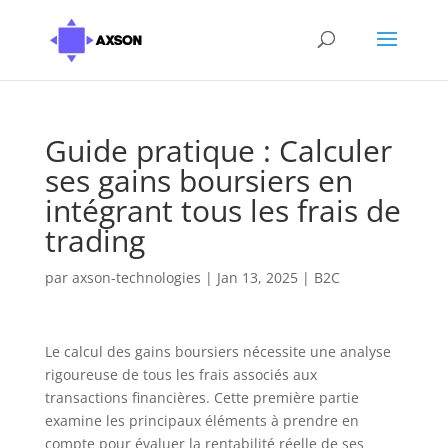
Guide pratique : Calculer
ses gains boursiers en
intégrant tous les frais de
trading
par
axson-technologies
|
Jan 13, 2025
|
B2C
Le calcul des gains boursiers nécessite une analyse
rigoureuse de tous les frais associés aux
transactions financières. Cette première partie
examine les principaux éléments à prendre en
compte pour évaluer la rentabilité réelle de ses