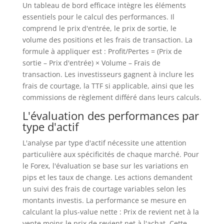
Un tableau de bord efficace intègre les éléments
essentiels pour le calcul des performances. Il
comprend le prix d'entrée, le prix de sortie, le
volume des positions et les frais de transaction. La
formule à appliquer est : Profit/Pertes = (Prix de
sortie – Prix d'entrée) × Volume – Frais de
transaction. Les investisseurs gagnent à inclure les
frais de courtage, la TTF si applicable, ainsi que les
commissions de règlement différé dans leurs calculs.
L'évaluation des performances par
type d'actif
L'analyse par type d'actif nécessite une attention
particulière aux spécificités de chaque marché. Pour
le Forex, l'évaluation se base sur les variations en
pips et les taux de change. Les actions demandent
un suivi des frais de courtage variables selon les
montants investis. La performance se mesure en
calculant la plus-value nette : Prix de revient net à la
vente moins le prix de revient net à l'achat. Cette