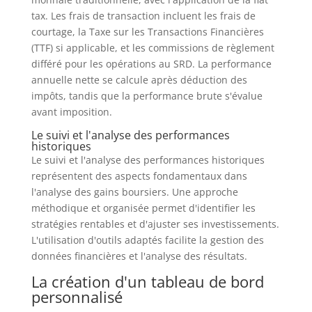
tax. Les frais de transaction incluent les frais de
courtage, la Taxe sur les Transactions Financières
(TTF) si applicable, et les commissions de règlement
différé pour les opérations au SRD. La performance
annuelle nette se calcule après déduction des
impôts, tandis que la performance brute s'évalue
avant imposition.
Le suivi et l'analyse des performances
historiques
Le suivi et l'analyse des performances historiques
représentent des aspects fondamentaux dans
l'analyse des gains boursiers. Une approche
méthodique et organisée permet d'identifier les
stratégies rentables et d'ajuster ses investissements.
L'utilisation d'outils adaptés facilite la gestion des
données financières et l'analyse des résultats.
La création d'un tableau de bord
personnalisé