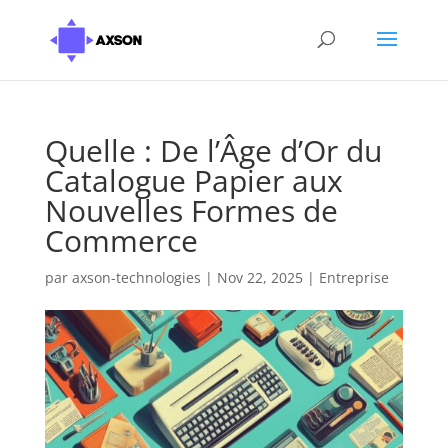
Quelle : De l’Âge d’Or du
Catalogue Papier aux
Nouvelles Formes de
Commerce
par
axson-technologies
|
Nov 22, 2025
|
Entreprise