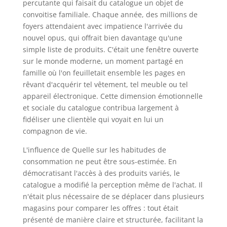
percutante qui faisait du catalogue un objet de
convoitise familiale. Chaque année, des millions de
foyers attendaient avec impatience l'arrivée du
nouvel opus, qui offrait bien davantage qu'une
simple liste de produits. C'était une fenêtre ouverte
sur le monde moderne, un moment partagé en
famille où l'on feuilletait ensemble les pages en
rêvant d'acquérir tel vêtement, tel meuble ou tel
appareil électronique. Cette dimension émotionnelle
et sociale du catalogue contribua largement à
fidéliser une clientèle qui voyait en lui un
compagnon de vie.
L'influence de Quelle sur les habitudes de
consommation ne peut être sous-estimée. En
démocratisant l'accès à des produits variés, le
catalogue a modifié la perception même de l'achat. Il
n'était plus nécessaire de se déplacer dans plusieurs
magasins pour comparer les offres : tout était
présenté de manière claire et structurée, facilitant la