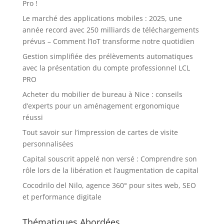
Pro !
Le marché des applications mobiles : 2025, une
année record avec 250 milliards de téléchargements
prévus – Comment l’IoT transforme notre quotidien
Gestion simplifiée des prélèvements automatiques
avec la présentation du compte professionnel LCL
PRO
Acheter du mobilier de bureau à Nice : conseils
d’experts pour un aménagement ergonomique
réussi
Tout savoir sur l’impression de cartes de visite
personnalisées
Capital souscrit appelé non versé : Comprendre son
rôle lors de la libération et l’augmentation de capital
Cocodrilo del Nilo, agence 360° pour sites web, SEO
et performance digitale
Thématiques Abordées