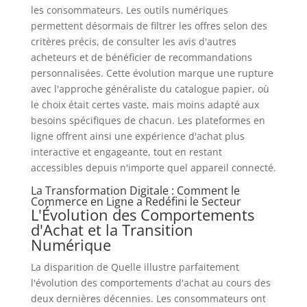
les consommateurs. Les outils numériques
permettent désormais de filtrer les offres selon des
critères précis, de consulter les avis d'autres
acheteurs et de bénéficier de recommandations
personnalisées. Cette évolution marque une rupture
avec l'approche généraliste du catalogue papier, où
le choix était certes vaste, mais moins adapté aux
besoins spécifiques de chacun. Les plateformes en
ligne offrent ainsi une expérience d'achat plus
interactive et engageante, tout en restant
accessibles depuis n'importe quel appareil connecté.
La Transformation Digitale : Comment le
Commerce en Ligne a Redéfini le Secteur
L'Évolution des Comportements
d'Achat et la Transition
Numérique
La disparition de Quelle illustre parfaitement
l'évolution des comportements d'achat au cours des
deux dernières décennies. Les consommateurs ont