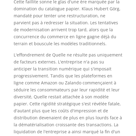
Cette faillite sonne le glas d'une ère marquée par la
domination du catalogue papier. Klaus Hubert Görg,
mandaté pour tenter une restructuration, ne
parvient pas à redresser la situation. Les tentatives
de modernisation arrivent trop tard, alors que la
concurrence du commerce en ligne gagne déjà du
terrain et bouscule les modèles traditionnels.
L'effondrement de Quelle ne résulte pas uniquement
de facteurs externes. L'entreprise n'a pas su
anticiper la transition numérique qui s'imposait
progressivement. Tandis que les plateformes en
ligne comme Amazon ou Zalando commençaient à
séduire les consommateurs par leur rapidité et leur
diversité, Quelle restait attachée à son modèle
papier. Cette rigidité stratégique s'est révélée fatale,
d'autant plus que les coûts d'impression et de
distribution devenaient de plus en plus lourds face à
la dématérialisation croissante des transactions. La
liquidation de l'entreprise a ainsi marqué la fin d'un