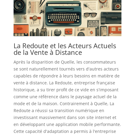
La Redoute et les Acteurs Actuels
de la Vente à Distance
Après la disparition de Quelle, les consommateurs
se sont naturellement tournés vers d'autres acteurs
capables de répondre à leurs besoins en matière de
vente à distance. La Redoute, entreprise française
historique, a su tirer profit de ce vide en s'imposant
comme une référence dans le paysage actuel de la
mode et de la maison. Contrairement à Quelle, La
Redoute a réussi sa transition numérique en
investissant massivement dans son site internet et
en développant une application mobile performante.
Cette capacité d'adaptation a permis à l'entreprise