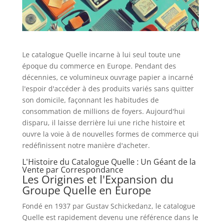
Le catalogue Quelle incarne à lui seul toute une
époque du commerce en Europe. Pendant des
décennies, ce volumineux ouvrage papier a incarné
l'espoir d'accéder à des produits variés sans quitter
son domicile, façonnant les habitudes de
consommation de millions de foyers. Aujourd'hui
disparu, il laisse derrière lui une riche histoire et
ouvre la voie à de nouvelles formes de commerce qui
redéfinissent notre manière d'acheter.
L'Histoire du Catalogue Quelle : Un Géant de la
Vente par Correspondance
Les Origines et l'Expansion du
Groupe Quelle en Europe
Fondé en 1937 par Gustav Schickedanz, le catalogue
Quelle est rapidement devenu une référence dans le