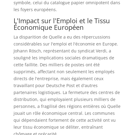
symbole, celui du catalogue papier omnipotent dans
les foyers européens.
L'Impact sur l'Emploi et le Tissu
Économique Européen
La disparition de Quelle a eu des répercussions
considérables sur l'emploi et l'économie en Europe.
Johann Rösch, représentant du syndicat Verdi, a
souligné les implications sociales dramatiques de
cette faillite. Des milliers de postes ont été
supprimés, affectant non seulement les employés
directs de l'entreprise, mais également ceux
travaillant pour Deutsche Post et d'autres
partenaires logistiques. La fermeture des centres de
distribution, qui employaient plusieurs milliers de
personnes, a fragilisé des régions entières où Quelle
jouait un rôle économique central. Les communes
qui dépendaient fortement de cette activité ont vu
leur tissu économique se déliter, entraînant
chômage et précarité.