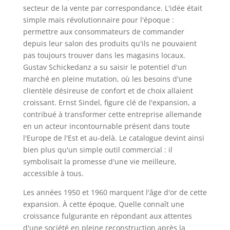
secteur de la vente par correspondance. L'idée était
simple mais révolutionnaire pour l'époque :
permettre aux consommateurs de commander
depuis leur salon des produits qu'ils ne pouvaient
pas toujours trouver dans les magasins locaux.
Gustav Schickedanz a su saisir le potentiel d'un
marché en pleine mutation, où les besoins d'une
clientèle désireuse de confort et de choix allaient
croissant. Ernst Sindel, figure clé de l'expansion, a
contribué à transformer cette entreprise allemande
en un acteur incontournable présent dans toute
l'Europe de l'Est et au-delà. Le catalogue devint ainsi
bien plus qu'un simple outil commercial : il
symbolisait la promesse d'une vie meilleure,
accessible à tous.
Les années 1950 et 1960 marquent l'âge d'or de cette
expansion. À cette époque, Quelle connaît une
croissance fulgurante en répondant aux attentes
d'une société en pleine reconstruction après la