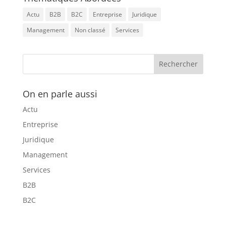
Actu
B2B
B2C
Entreprise
Juridique
Management
Non classé
Services
On en parle aussi
Actu
Entreprise
Juridique
Management
Services
B2B
B2C