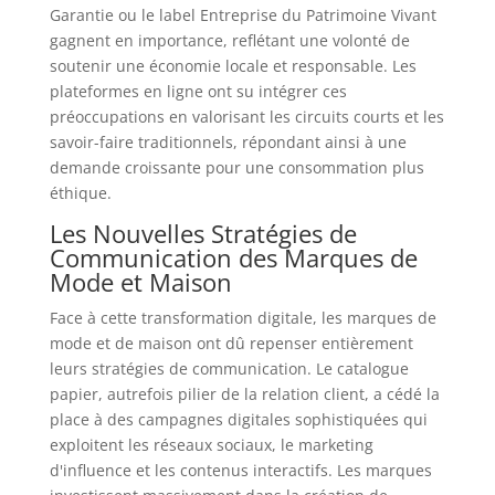
Garantie ou le label Entreprise du Patrimoine Vivant
gagnent en importance, reflétant une volonté de
soutenir une économie locale et responsable. Les
plateformes en ligne ont su intégrer ces
préoccupations en valorisant les circuits courts et les
savoir-faire traditionnels, répondant ainsi à une
demande croissante pour une consommation plus
éthique.
Les Nouvelles Stratégies de
Communication des Marques de
Mode et Maison
Face à cette transformation digitale, les marques de
mode et de maison ont dû repenser entièrement
leurs stratégies de communication. Le catalogue
papier, autrefois pilier de la relation client, a cédé la
place à des campagnes digitales sophistiquées qui
exploitent les réseaux sociaux, le marketing
d'influence et les contenus interactifs. Les marques