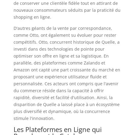
de conserver une clientèle fidèle tout en attirant de
nouveaux consommateurs séduits par la praticité du
shopping en ligne.
D'autres géants de la vente par correspondance,
comme Otto, ont également su évoluer pour rester
compétitifs. Otto, concurrent historique de Quelle, a
investi dans des technologies de pointe pour
optimiser son offre en ligne et sa logistique. En
parallèle, des plateformes comme Zalando et
Amazon ont capté une part croissante du marché en
proposant une expérience utilisateur fluide et
personnalisée. Ces acteurs ont compris que l'avenir
du commerce réside dans la capacité à offrir
rapidité, diversité et facilité d'utilisation. Ainsi, la
disparition de Quelle a laissé place à un écosystème
plus diversifié et dynamique, où la concurrence
stimule l'innovation.
Les Plateformes en Ligne qui