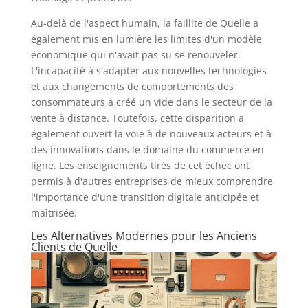
Au-delà de l'aspect humain, la faillite de Quelle a
également mis en lumière les limites d'un modèle
économique qui n'avait pas su se renouveler.
L'incapacité à s'adapter aux nouvelles technologies
et aux changements de comportements des
consommateurs a créé un vide dans le secteur de la
vente à distance. Toutefois, cette disparition a
également ouvert la voie à de nouveaux acteurs et à
des innovations dans le domaine du commerce en
ligne. Les enseignements tirés de cet échec ont
permis à d'autres entreprises de mieux comprendre
l'importance d'une transition digitale anticipée et
maîtrisée.
Les Alternatives Modernes pour les Anciens
Clients de Quelle