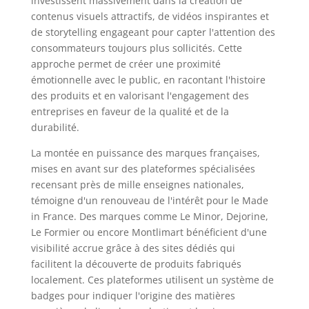
investissent massivement dans la création de
contenus visuels attractifs, de vidéos inspirantes et
de storytelling engageant pour capter l'attention des
consommateurs toujours plus sollicités. Cette
approche permet de créer une proximité
émotionnelle avec le public, en racontant l'histoire
des produits et en valorisant l'engagement des
entreprises en faveur de la qualité et de la
durabilité.
La montée en puissance des marques françaises,
mises en avant sur des plateformes spécialisées
recensant près de mille enseignes nationales,
témoigne d'un renouveau de l'intérêt pour le Made
in France. Des marques comme Le Minor, Dejorine,
Le Formier ou encore Montlimart bénéficient d'une
visibilité accrue grâce à des sites dédiés qui
facilitent la découverte de produits fabriqués
localement. Ces plateformes utilisent un système de
badges pour indiquer l'origine des matières