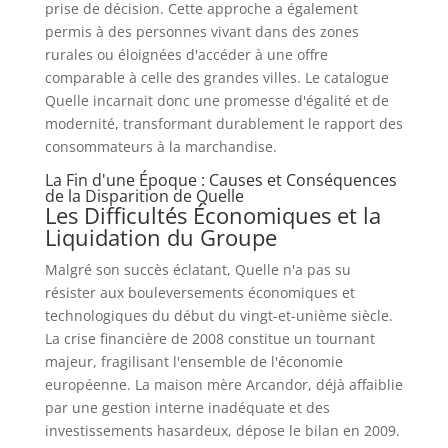
prise de décision. Cette approche a également
permis à des personnes vivant dans des zones
rurales ou éloignées d'accéder à une offre
comparable à celle des grandes villes. Le catalogue
Quelle incarnait donc une promesse d'égalité et de
modernité, transformant durablement le rapport des
consommateurs à la marchandise.
La Fin d'une Époque : Causes et Conséquences
de la Disparition de Quelle
Les Difficultés Économiques et la
Liquidation du Groupe
Malgré son succès éclatant, Quelle n'a pas su
résister aux bouleversements économiques et
technologiques du début du vingt-et-unième siècle.
La crise financière de 2008 constitue un tournant
majeur, fragilisant l'ensemble de l'économie
européenne. La maison mère Arcandor, déjà affaiblie
par une gestion interne inadéquate et des
investissements hasardeux, dépose le bilan en 2009.