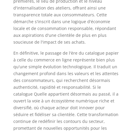
premières, le lieu de production et le niveau
d'internalisation des ateliers, offrant ainsi une
transparence totale aux consommateurs. Cette
démarche s'inscrit dans une logique d'économie
locale et de consommation responsable, répondant
aux aspirations d'une clientèle de plus en plus
soucieuse de l'impact de ses achats.
En définitive, le passage de l'ère du catalogue papier
à celle du commerce en ligne représente bien plus
qu'une simple évolution technologique. Il traduit un
changement profond dans les valeurs et les attentes
des consommateurs, qui recherchent désormais
authenticité, rapidité et responsabilité. Si le
catalogue Quelle appartient désormais au passé, il a
ouvert la voie à un écosystème numérique riche et
diversifié, où chaque acteur doit innover pour
séduire et fidéliser sa clientèle. Cette transformation
continue de redéfinir les contours du secteur,
promettant de nouvelles opportunités pour les