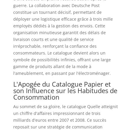
guerre. La collaboration avec Deutsche Post
constitue un tournant décisif, permettant de
déployer une logistique efficace grâce à trois mille
employés dédiés à la gestion des envois. Cette
organisation minutieuse garantit des délais de
livraison courts et une qualité de service
irréprochable, renforçant la confiance des
consommateurs. Le catalogue devient alors un
symbole de possibilités infinies, offrant une large
gamme de produits allant de la mode à
l'ameublement, en passant par l'électroménager.
L'Apogée du Catalogue Papier et
son Influence sur les Habitudes de
Consommation
Au sommet de sa gloire, le catalogue Quelle atteignit
un chiffre d'affaires impressionnant de trois
milliards d'euros entre 2007 et 2008. Ce succès
reposait sur une stratégie de communication