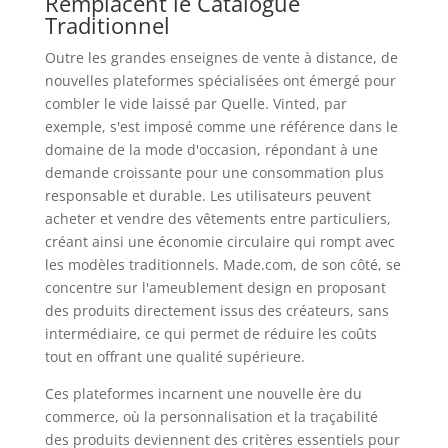
Remplacent le Catalogue
Traditionnel
Outre les grandes enseignes de vente à distance, de
nouvelles plateformes spécialisées ont émergé pour
combler le vide laissé par Quelle. Vinted, par
exemple, s'est imposé comme une référence dans le
domaine de la mode d'occasion, répondant à une
demande croissante pour une consommation plus
responsable et durable. Les utilisateurs peuvent
acheter et vendre des vêtements entre particuliers,
créant ainsi une économie circulaire qui rompt avec
les modèles traditionnels. Made.com, de son côté, se
concentre sur l'ameublement design en proposant
des produits directement issus des créateurs, sans
intermédiaire, ce qui permet de réduire les coûts
tout en offrant une qualité supérieure.
Ces plateformes incarnent une nouvelle ère du
commerce, où la personnalisation et la traçabilité
des produits deviennent des critères essentiels pour