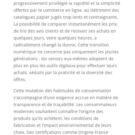
progressivement privilégié la rapidité et la simplicité
offertes par le commerce en ligne, au détriment des
catalogues papier jugés trop lents et contraignants.
La possibilité de comparer instantanément les prix,
de lire des avis clients et de recevoir ses achats en
quelques jours, voire quelques heures, a
radicalement changé la donne. Cette transition
numérique ne concerne pas uniquement les jeunes
générations : les seniors eux-mêmes adoptent de
plus en plus les outils digitaux pour effectuer leurs
achats, séduits par la praticité et la diversité des
offres.
Cette mutation des habitudes de consommation
s'accompagne d'une exigence accrue en matière de
transparence et de traçabilité. Les consommateurs
modernes souhaitent connaître l'origine des
produits qu'ils achètent, les conditions de
fabrication et l'impact environnemental de leurs
choix. Des certifications comme Origine France